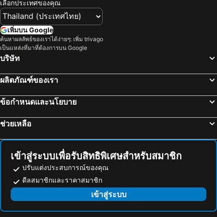
เลือกประเทศของคุณ
เพิ่มบน Google
ค้นหาผลลัพธ์ของเราได้ง่ายๆ: เพิ่ม trivago
เป็นแหล่งที่มาที่ต้องการบน Google
บริษัท
ผลิตภัณฑ์ของเรา
ข้อกำหนดและนโยบาย
ช่วยเหลือ
เข้าสู่ระบบเพื่อรับสิทธิพิเศษสำหรับสมาชิก
ปรับแต่งประสบการณ์ของคุณ
ดีลสมาชิกและราคาสมาชิก
เข้าสู่ระบบ