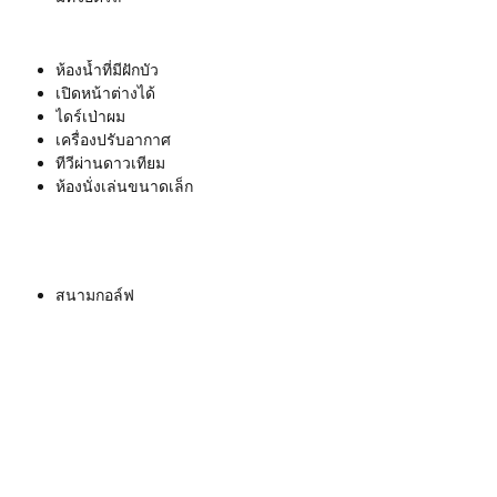
ห้องน้ำที่มีฝักบัว
เปิดหน้าต่างได้
ไดร์เป่าผม
เครื่องปรับอากาศ
ทีวีผ่านดาวเทียม
ห้องนั่งเล่นขนาดเล็ก
สนามกอล์ฟ