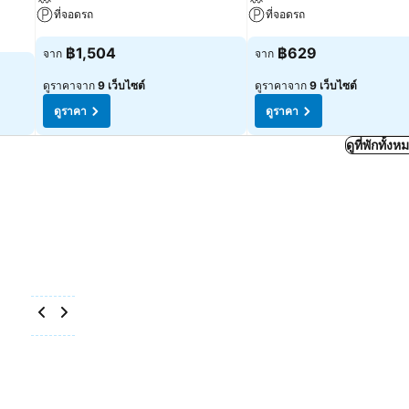
ที่จอดรถ
ที่จอดรถ
฿1,504
฿629
จาก
จาก
ดูราคาจาก
9 เว็บไซต์
ดูราคาจาก
9 เว็บไซต์
ดูราคา
ดูราคา
ดูที่พักทั้ง