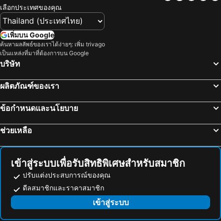
เลือกประเทศของคุณ
เพิ่มบน Google
ค้นหาผลลัพธ์ของเราได้ง่ายๆ: เพิ่ม trivago
เป็นแหล่งที่มาที่ต้องการบน Google
บริษัท
ผลิตภัณฑ์ของเรา
ข้อกำหนดและนโยบาย
ช่วยเหลือ
เข้าสู่ระบบเพื่อรับสิทธิพิเศษสำหรับสมาชิก
ปรับแต่งประสบการณ์ของคุณ
ดีลสมาชิกและราคาสมาชิก
เข้าสู่ระบบ