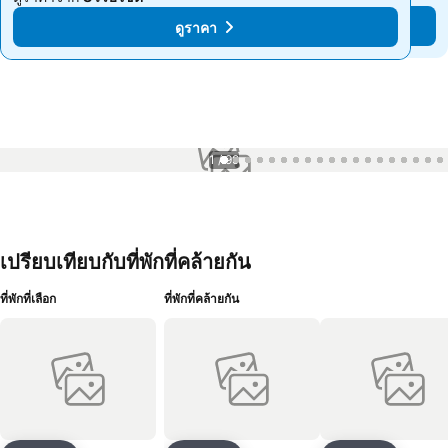
ดูราคา
ดูราคา
1 / 99
เปรียบเทียบกับที่พักที่คล้ายกัน
ที่พักที่เลือก
ที่พักที่คล้ายกัน