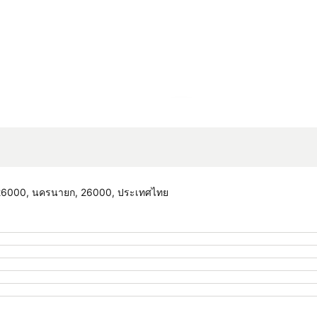
ขยายแผนที่
00, นครนายก, 26000, ประเทศไทย