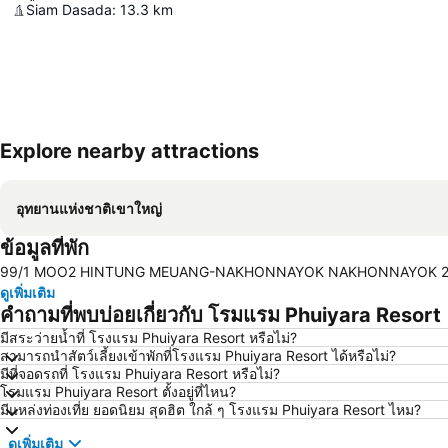
Siam Dasada
:
13.3
km
Explore nearby attractions
อุทยานแห่งชาติเขาใหญ่
ข้อมูลที่พัก
99/1 MOO2 HINTUNG MEUANG-NAKHONNAYOK NAKHONNAYOK 260
ดูเพิ่มเติม
คำถามที่พบบ่อยเกี่ยวกับ โรมแรม Phuiyara Resort
มีสระว่ายน้ำที่ โรงแรม Phuiyara Resort หรือไม่?
สามารถนำสัตว์เลี้ยงเข้าพักที่โรงแรม Phuiyara Resort ได้หรือไม่?
มีที่จอดรถที่ โรงแรม Phuiyara Resort หรือไม่?
โรมแรม Phuiyara Resort ตั้งอยู่ที่ไหน?
มีแหล่งท่องเที่ย ยอดนิยม สุดฮิต ใกล้ ๆ โรงแรม Phuiyara Resort ไหม?
ดูเพิ่มเติม