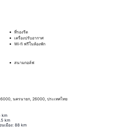
ที่รองรีด
เครื่องปรับอากาศ
Wi-fi ฟรีในห้องพัก
สนามกอล์ฟ
00, นครนายก, 26000, ประเทศไทย
5
km
.5
km
นเมือง
:
88
km