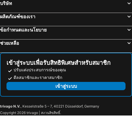
บริษัท
ผลิตภัณฑ์ของเรา
ข้อกำหนดและนโยบาย
ช่วยเหลือ
เข้าสู่ระบบเพื่อรับสิทธิพิเศษสำหรับสมาชิก
ปรับแต่งประสบการณ์ของคุณ
ดีลสมาชิกและราคาสมาชิก
เข้าสู่ระบบ
trivago N.V.
, Kesselstraße 5 – 7, 40221 Düsseldorf, Germany
Copyright 2026 trivago | สงวนลิขสิทธิ์.