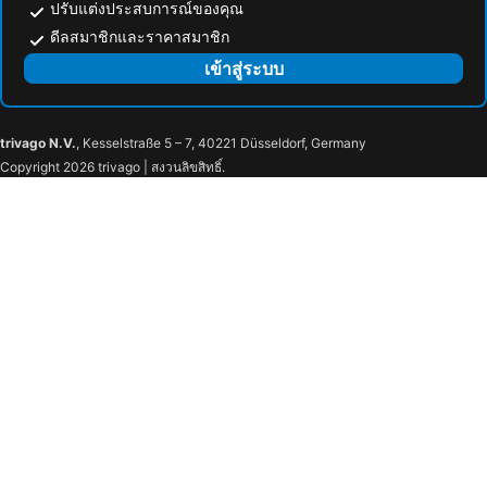
ปรับแต่งประสบการณ์ของคุณ
ดีลสมาชิกและราคาสมาชิก
เข้าสู่ระบบ
trivago N.V.
, Kesselstraße 5 – 7, 40221 Düsseldorf, Germany
Copyright 2026 trivago | สงวนลิขสิทธิ์.