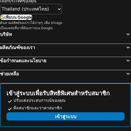
เลือกประเทศของคุณ
เพิ่มบน Google
ค้นหาผลลัพธ์ของเราได้ง่ายๆ: เพิ่ม trivago
เป็นแหล่งที่มาที่ต้องการบน Google
บริษัท
ผลิตภัณฑ์ของเรา
ข้อกำหนดและนโยบาย
ช่วยเหลือ
เข้าสู่ระบบเพื่อรับสิทธิพิเศษสำหรับสมาชิก
ปรับแต่งประสบการณ์ของคุณ
ดีลสมาชิกและราคาสมาชิก
เข้าสู่ระบบ