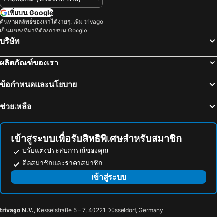
เพิ่มบน Google
ค้นหาผลลัพธ์ของเราได้ง่ายๆ: เพิ่ม trivago
เป็นแหล่งที่มาที่ต้องการบน Google
บริษัท
ผลิตภัณฑ์ของเรา
ข้อกำหนดและนโยบาย
ช่วยเหลือ
เข้าสู่ระบบเพื่อรับสิทธิพิเศษสำหรับสมาชิก
ปรับแต่งประสบการณ์ของคุณ
ดีลสมาชิกและราคาสมาชิก
เข้าสู่ระบบ
trivago N.V.
, Kesselstraße 5 – 7, 40221 Düsseldorf, Germany