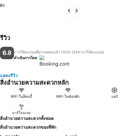
฿0
รีวิว
6.8
การให้คะแนนที่ตรวจสอบแล้ว 100% (354 การให้คะแนน)
ดำเนินการโดย
แสดงรีวิว
สิ่งอำนวยความสะดวกหลัก
WiFi ในล็อบบี้
WiFi ในห้องพัก
แอร์
บาร์โรงแรม
สิ่งอำนวยความสะดวกทั้งหมด
สิ่งอำนวยความสะดวกของที่พัก