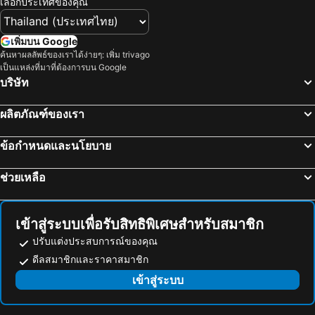
เลือกประเทศของคุณ
เพิ่มบน Google
ค้นหาผลลัพธ์ของเราได้ง่ายๆ: เพิ่ม trivago
เป็นแหล่งที่มาที่ต้องการบน Google
บริษัท
ผลิตภัณฑ์ของเรา
ข้อกำหนดและนโยบาย
ช่วยเหลือ
เข้าสู่ระบบเพื่อรับสิทธิพิเศษสำหรับสมาชิก
ปรับแต่งประสบการณ์ของคุณ
ดีลสมาชิกและราคาสมาชิก
เข้าสู่ระบบ