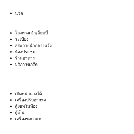
นวด
โถงทางเข้า/ล็อบบี้
ระเบียง
สระว่ายน้ำกลางแจ้ง
ห้องประชุม
ร้านอาหาร
บริการซักรีด
เปิดหน้าต่างได้
เครื่องปรับอากาศ
ตู้เซฟในห้อง
ตู้เย็น
เครื่องชงกาแฟ