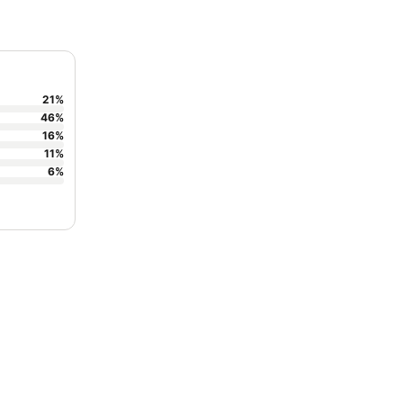
21
%
46
%
16
%
11
%
6
%