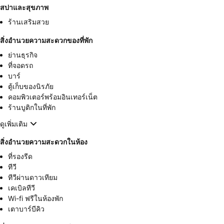
สปาและสุขภาพ
ร้านเสริมสวย
สิ่งอำนวยความสะดวกของที่พัก
ย่านธุรกิจ
ที่จอดรถ
บาร์
ตู้เก็บของนิรภัย
คอมพิวเตอร์พร้อมอินเทอร์เน็ต
ร้านบูติกในที่พัก
ดูเพิ่มเติม
สิ่งอำนวยความสะดวกในห้อง
ที่รองรีด
ทีวี
ทีวีผ่านดาวเทียม
เคเบิลทีวี
Wi-fi ฟรีในห้องพัก
เตาบาร์บีคิว