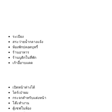
ระเบียง
สระว่ายน้ำกลางแจ้ง
ห้องพักปลอดบุหรี่
ร้านอาหาร
ร้านบูติกในที่พัก
เก้าอี้อาบแดด
เปิดหน้าต่างได้
ไดร์เป่าผม
กระจกสำหรับแต่งหน้า
โต๊ะทำงาน
ตู้เซฟในห้อง