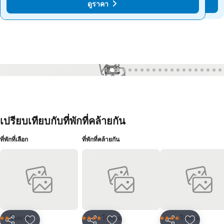
ดูราคา
ดูราคา
1 / 22
เปรียบเทียบกับที่พักที่คล้ายกัน
ที่พักที่เลือก
ที่พักที่คล้ายกัน
โรงแรม
โรงแรม
โรงแรม
2 ดาว
4 ดาว
4 ดาว