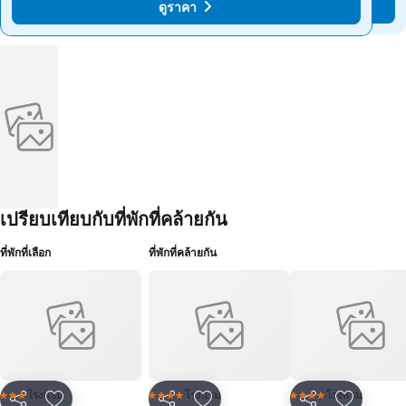
ดูราคา
ดูราคา
เปรียบเทียบกับที่พักที่คล้ายกัน
ที่พักที่เลือก
ที่พักที่คล้ายกัน
โรงแรม
โรงแรม
โรงแรม
3 ดาว
4 ดาว
4 ดาว