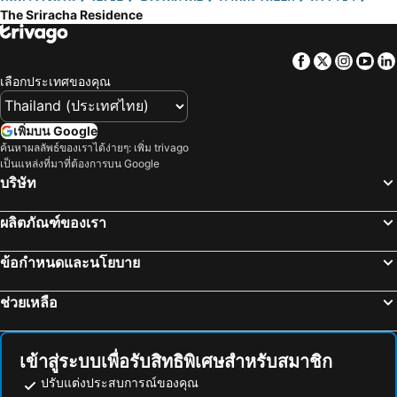
The Sriracha Residence
Facebook
Twitter
Insta
Yo
เลือกประเทศของคุณ
เพิ่มบน Google
ค้นหาผลลัพธ์ของเราได้ง่ายๆ: เพิ่ม trivago
เป็นแหล่งที่มาที่ต้องการบน Google
บริษัท
ผลิตภัณฑ์ของเรา
ข้อกำหนดและนโยบาย
ช่วยเหลือ
เข้าสู่ระบบเพื่อรับสิทธิพิเศษสำหรับสมาชิก
ปรับแต่งประสบการณ์ของคุณ