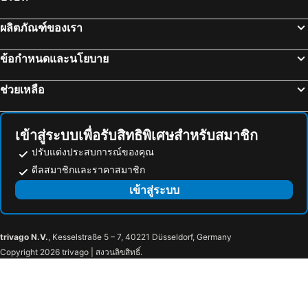
ผลิตภัณฑ์ของเรา
ข้อกำหนดและนโยบาย
ช่วยเหลือ
เข้าสู่ระบบเพื่อรับสิทธิพิเศษสำหรับสมาชิก
ปรับแต่งประสบการณ์ของคุณ
ดีลสมาชิกและราคาสมาชิก
เข้าสู่ระบบ
trivago N.V.
, Kesselstraße 5 – 7, 40221 Düsseldorf, Germany
Copyright 2026 trivago | สงวนลิขสิทธิ์.