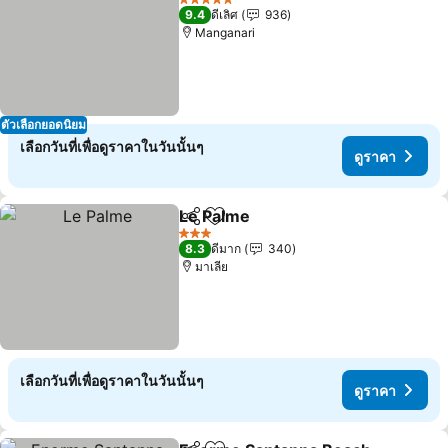
5 ดาว
9.4
ดีเลิศ
936
Manganari
ตัวเลือกยอดนิยม
เลือกวันที่เพื่อดูราคาในวันนั้นๆ
ดูราคา
Le Palme
แชร์
เพิ่มในรายการโปรด
ดูราคา
3 ดาว
8.3
ดีมาก
340
มาเลีย
เลือกวันที่เพื่อดูราคาในวันนั้นๆ
ดูราคา