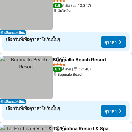
4 ดาว
8.5
ดีเลิศ
13,347
คันโดลิม
ตัวเลือกยอดนิยม
เลือกวันที่เพื่อดูราคาในวันนั้นๆ
ดูราคา
Bogmallo Beach Resort
แชร์
เพิ่มในรายการโปรด
4 ดาว
8.1
ดีมาก
17,140
Bogmalo Beach
ตัวเลือกยอดนิยม
เลือกวันที่เพื่อดูราคาในวันนั้นๆ
ดูราคา
Taj Exotica Resort & Spa,
แชร์
เพิ่มในรายการโปรด