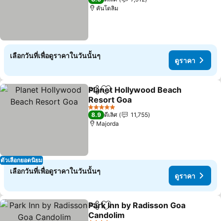
คันโดลิม
เลือกวันที่เพื่อดูราคาในวันนั้นๆ
ดูราคา
Planet Hollywood Beach
แชร์
เพิ่มในรายการโปรด
Resort Goa
5 ดาว
8.9
ดีเลิศ
11,755
Majorda
ตัวเลือกยอดนิยม
เลือกวันที่เพื่อดูราคาในวันนั้นๆ
ดูราคา
Park Inn by Radisson Goa
แชร์
เพิ่มในรายการโปรด
Candolim