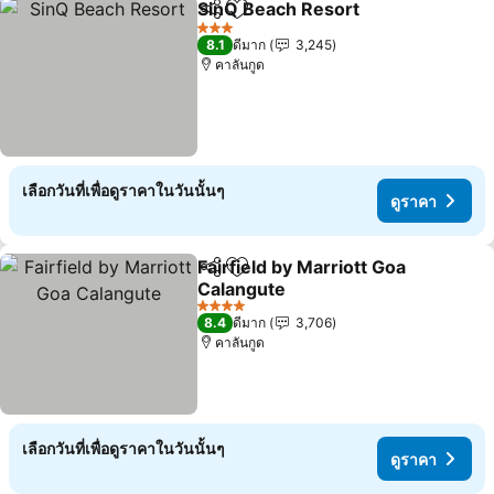
SinQ Beach Resort
แชร์
เพิ่มในรายการโปรด
3 ดาว
8.1
ดีมาก
3,245
คาลันกูด
เลือกวันที่เพื่อดูราคาในวันนั้นๆ
ดูราคา
Fairfield by Marriott Goa
แชร์
เพิ่มในรายการโปรด
Calangute
4 ดาว
8.4
ดีมาก
3,706
คาลันกูด
เลือกวันที่เพื่อดูราคาในวันนั้นๆ
ดูราคา