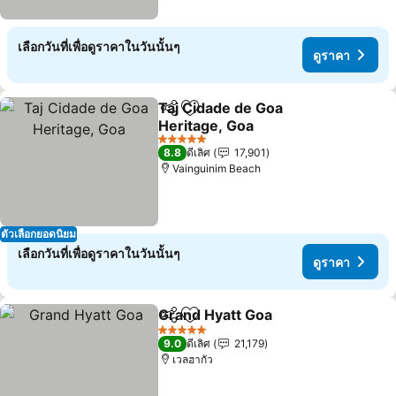
เลือกวันที่เพื่อดูราคาในวันนั้นๆ
ดูราคา
Taj Cidade de Goa
แชร์
เพิ่มในรายการโปรด
Heritage, Goa
5 ดาว
8.8
ดีเลิศ
17,901
Vainguinim Beach
ตัวเลือกยอดนิยม
เลือกวันที่เพื่อดูราคาในวันนั้นๆ
ดูราคา
Grand Hyatt Goa
แชร์
เพิ่มในรายการโปรด
5 ดาว
9.0
ดีเลิศ
21,179
เวลฮากัว