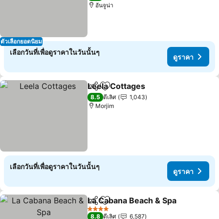
อันจูน่า
ตัวเลือกยอดนิยม
เลือกวันที่เพื่อดูราคาในวันนั้นๆ
ดูราคา
Leela Cottages
แชร์
เพิ่มในรายการโปรด
8.5
ดีเลิศ
1,043
Morjim
เลือกวันที่เพื่อดูราคาในวันนั้นๆ
ดูราคา
La Cabana Beach & Spa
แชร์
เพิ่มในรายการโปรด
4 ดาว
8.8
ดีเลิศ
6,587