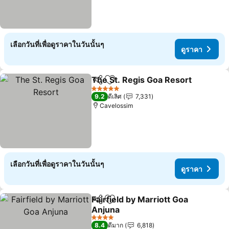
เลือกวันที่เพื่อดูราคาในวันนั้นๆ
ดูราคา
The St. Regis Goa Resort
แชร์
เพิ่มในรายการโปรด
5 ดาว
9.2
ดีเลิศ
7,331
Cavelossim
เลือกวันที่เพื่อดูราคาในวันนั้นๆ
ดูราคา
Fairfield by Marriott Goa
แชร์
เพิ่มในรายการโปรด
Anjuna
4 ดาว
8.4
ดีมาก
6,818