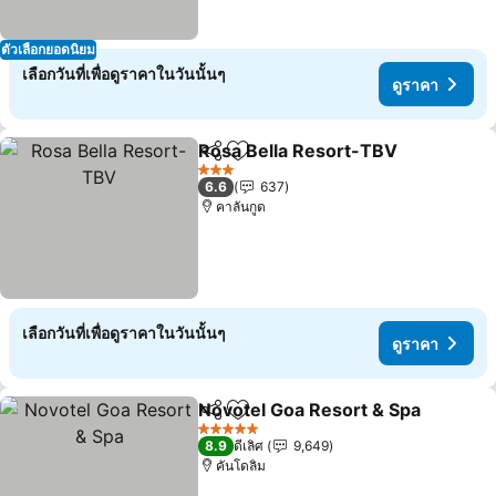
ตัวเลือกยอดนิยม
เลือกวันที่เพื่อดูราคาในวันนั้นๆ
ดูราคา
Rosa Bella Resort-TBV
แชร์
เพิ่มในรายการโปรด
3 ดาว
6.6
637
คาลันกูด
เลือกวันที่เพื่อดูราคาในวันนั้นๆ
ดูราคา
Novotel Goa Resort & Spa
แชร์
เพิ่มในรายการโปรด
5 ดาว
8.9
ดีเลิศ
9,649
คันโดลิม