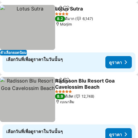
Lotus Sutra
แชร์
เพิ่มในรายการโปรด
4 ดาว
8.2
ดีมาก
6,147
Morjim
ตัวเลือกยอดนิยม
เลือกวันที่เพื่อดูราคาในวันนั้นๆ
ดูราคา
Radisson Blu Resort Goa
แชร์
เพิ่มในรายการโปรด
Cavelossim Beach
5 ดาว
8.9
ดีเลิศ
12,748
เบเนาลิม
เลือกวันที่เพื่อดูราคาในวันนั้นๆ
ดูราคา