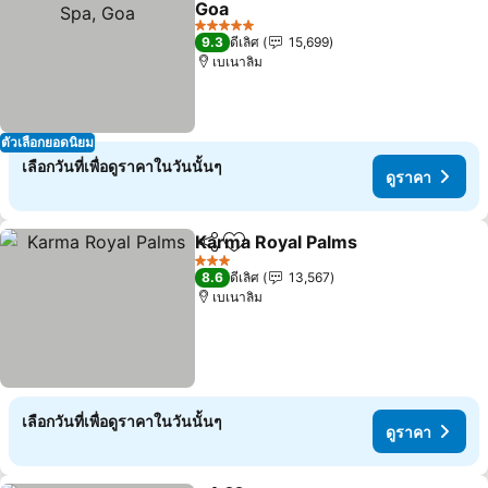
Goa
5 ดาว
9.3
ดีเลิศ
15,699
เบเนาลิม
ตัวเลือกยอดนิยม
เลือกวันที่เพื่อดูราคาในวันนั้นๆ
ดูราคา
Karma Royal Palms
แชร์
เพิ่มในรายการโปรด
3 ดาว
8.6
ดีเลิศ
13,567
เบเนาลิม
เลือกวันที่เพื่อดูราคาในวันนั้นๆ
ดูราคา