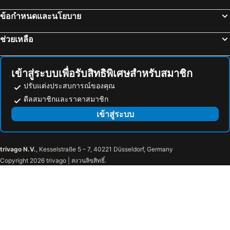
ข้อกำหนดและนโยบาย
ช่วยเหลือ
เข้าสู่ระบบเพื่อรับสิทธิพิเศษสำหรับสมาชิก
ปรับแต่งประสบการณ์ของคุณ
ดีลสมาชิกและราคาสมาชิก
เข้าสู่ระบบ
trivago N.V.
, Kesselstraße 5 – 7, 40221 Düsseldorf, Germany
Copyright 2026 trivago | สงวนลิขสิทธิ์.