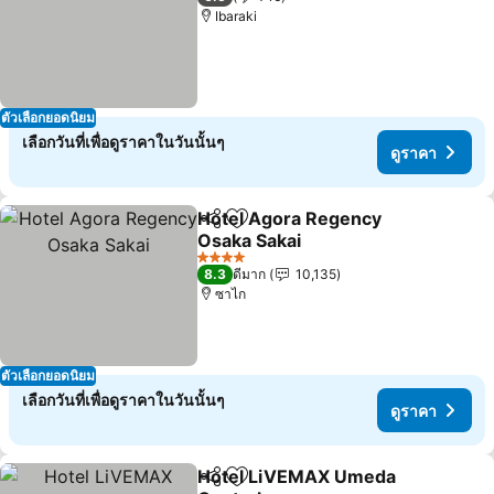
Ibaraki
ตัวเลือกยอดนิยม
เลือกวันที่เพื่อดูราคาในวันนั้นๆ
ดูราคา
Hotel Agora Regency
แชร์
เพิ่มในรายการโปรด
Osaka Sakai
4 ดาว
8.3
ดีมาก
10,135
ซาไก
ตัวเลือกยอดนิยม
เลือกวันที่เพื่อดูราคาในวันนั้นๆ
ดูราคา
Hotel LiVEMAX Umeda
แชร์
เพิ่มในรายการโปรด