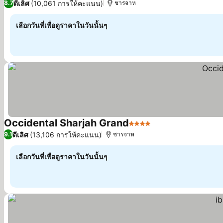
ดีเลิศ
(10,061 การให้คะแนน)
8.7
ชารจาห
เลือกวันที่เพื่อดูราคาในวันนั้นๆ
Occidental Sharjah Grand
4 ดาว
ดูราคา
ดีเลิศ
(13,106 การให้คะแนน)
9.1
ชารจาห
เลือกวันที่เพื่อดูราคาในวันนั้นๆ