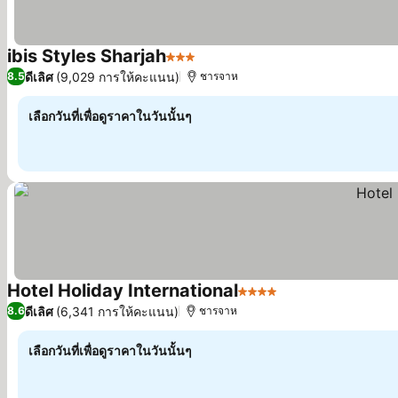
ibis Styles Sharjah
3 ดาว
ดูราคา
ดีเลิศ
(9,029 การให้คะแนน)
8.5
ชารจาห
เลือกวันที่เพื่อดูราคาในวันนั้นๆ
Hotel Holiday International
4 ดาว
ดูราคา
ดีเลิศ
(6,341 การให้คะแนน)
8.6
ชารจาห
เลือกวันที่เพื่อดูราคาในวันนั้นๆ