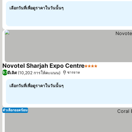
เลือกวันที่เพื่อดูราคาในวันนั้นๆ
Novotel Sharjah Expo Centre
4 ดาว
ดูราคา
ดีเลิศ
(10,202 การให้คะแนน)
9.1
ชารจาห
เลือกวันที่เพื่อดูราคาในวันนั้นๆ
ตัวเลือกยอดนิยม