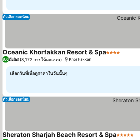
ตัวเลือกยอดนิยม
Oceanic Khorfakkan Resort & Spa
4 ดาว
ดูราคา
ดีเลิศ
(8,172 การให้คะแนน)
8.6
Khor Fakkan
เลือกวันที่เพื่อดูราคาในวันนั้นๆ
ตัวเลือกยอดนิยม
Sheraton Sharjah Beach Resort & Spa
5 ดาว
ดู