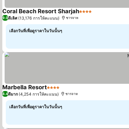
Coral Beach Resort Sharjah
4 ดาว
ดูราคา
ดีเลิศ
(13,176 การให้คะแนน)
9.0
ชารจาห
เลือกวันที่เพื่อดูราคาในวันนั้นๆ
Marbella Resort
4 ดาว
ดูราคา
ดีมาก
(4,254 การให้คะแนน)
8.4
ชารจาห
เลือกวันที่เพื่อดูราคาในวันนั้นๆ