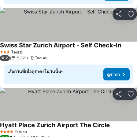
แชร์
เพ
Swiss Star Zurich Airport - Self Check-In
ดูราคา
โรงแรม
3 ดาว
6.2
5,321
โคลเตน
เลือกวันที่เพื่อดูราคาในวันนั้นๆ
ดูราคา
แชร์
เพ
Hyatt Place Zurich Airport The Circle
ดูราคา
โรงแรม
4 ดาว