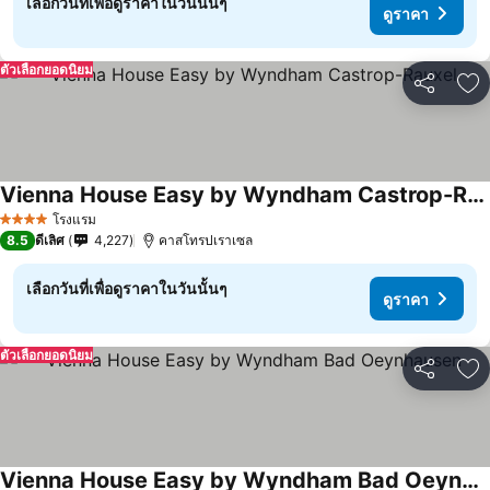
เลือกวันที่เพื่อดูราคาในวันนั้นๆ
ดูราคา
ตัวเลือกยอดนิยม
แชร์
เพ
Vienna House Easy by Wyndham Castrop-Rauxel
โรงแรม
4 ดาว
8.5
ดีเลิศ
4,227
คาสโทรปเราเซล
เลือกวันที่เพื่อดูราคาในวันนั้นๆ
ดูราคา
ตัวเลือกยอดนิยม
แชร์
เพ
Vienna House Easy by Wyndham Bad Oeynhausen