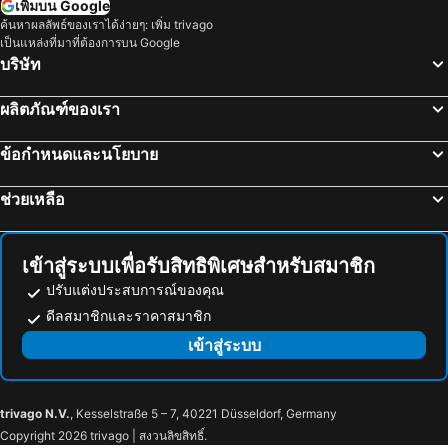
เพิ่มบน Google
ค้นหาผลลัพธ์ของเราได้ง่ายๆ: เพิ่ม trivago
เป็นแหล่งที่มาที่ต้องการบน Google
บริษัท
ผลิตภัณฑ์ของเรา
ข้อกำหนดและนโยบาย
ช่วยเหลือ
เข้าสู่ระบบเพื่อรับสิทธิพิเศษสำหรับสมาชิก
ปรับแต่งประสบการณ์ของคุณ
ดีลสมาชิกและราคาสมาชิก
เข้าสู่ระบบ
trivago N.V.
, Kesselstraße 5 – 7, 40221 Düsseldorf, Germany
Copyright 2026 trivago | สงวนลิขสิทธิ์.