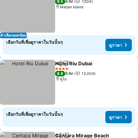
9.5
ดีเลิศ
7,634
Marjan Island
ตัวเลือกยอดนิยม
เลือกวันที่เพื่อดูราคาในวันนั้นๆ
ดูราคา
Hotel Riu Dubai
แชร์
เพิ่มในรายการโปรด
ดูราคา
4 ดาว
8.8
ดีเลิศ
13,004
ดูไบ
เลือกวันที่เพื่อดูราคาในวันนั้นๆ
ดูราคา
Centara Mirage Beach