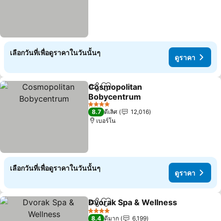
เลือกวันที่เพื่อดูราคาในวันนั้นๆ
ดูราคา
Cosmopolitan
แชร์
เพิ่มในรายการโปรด
Bobycentrum
4 ดาว
8.7
ดีเลิศ
12,016
เบอร์โน
เลือกวันที่เพื่อดูราคาในวันนั้นๆ
ดูราคา
Dvorak Spa & Wellness
แชร์
เพิ่มในรายการโปรด
4 ดาว
8.4
ดีมาก
6,199