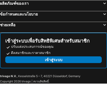
ผลิตภัณฑ์ของเรา
ข้อกำหนดและนโยบาย
ช่วยเหลือ
เข้าสู่ระบบเพื่อรับสิทธิพิเศษสำหรับสมาชิก
ปรับแต่งประสบการณ์ของคุณ
ดีลสมาชิกและราคาสมาชิก
เข้าสู่ระบบ
trivago N.V.
, Kesselstraße 5 – 7, 40221 Düsseldorf, Germany
Copyright 2026 trivago | สงวนลิขสิทธิ์.