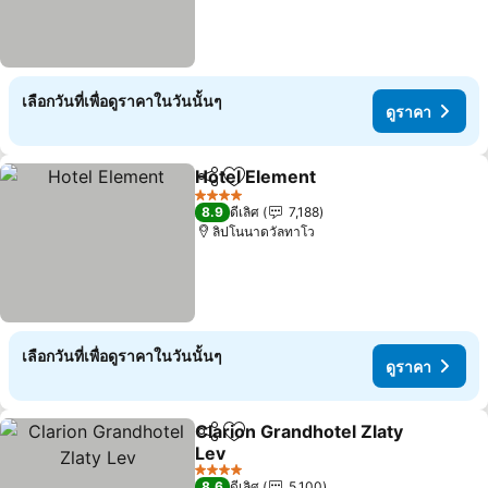
เลือกวันที่เพื่อดูราคาในวันนั้นๆ
ดูราคา
Hotel Element
แชร์
เพิ่มในรายการโปรด
4 ดาว
8.9
ดีเลิศ
7,188
ลิปโนนาดวัลทาโว
เลือกวันที่เพื่อดูราคาในวันนั้นๆ
ดูราคา
Clarion Grandhotel Zlaty
แชร์
เพิ่มในรายการโปรด
Lev
4 ดาว
8.6
ดีเลิศ
5,100