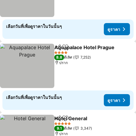
เลือกวันที่เพื่อดูราคาในวันนั้นๆ
ดูราคา
Aquapalace Hotel Prague
แชร์
เพิ่มในรายการโปรด
4 ดาว
8.8
ดีเลิศ
7,252
ปราก
เลือกวันที่เพื่อดูราคาในวันนั้นๆ
ดูราคา
Hotel General
แชร์
เพิ่มในรายการโปรด
5 ดาว
9.1
ดีเลิศ
3,347
ปราก