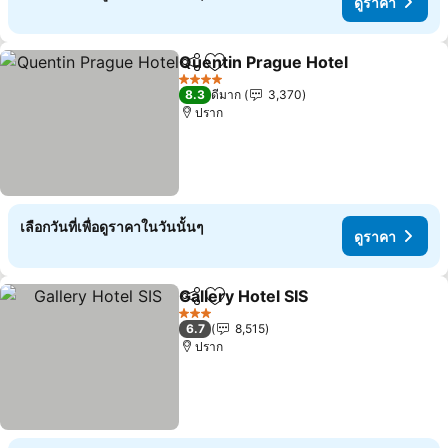
ดูราคา
Quentin Prague Hotel
แชร์
เพิ่มในรายการโปรด
4 ดาว
8.3
ดีมาก
3,370
ปราก
เลือกวันที่เพื่อดูราคาในวันนั้นๆ
ดูราคา
Gallery Hotel SIS
แชร์
เพิ่มในรายการโปรด
3 ดาว
6.7
8,515
ปราก