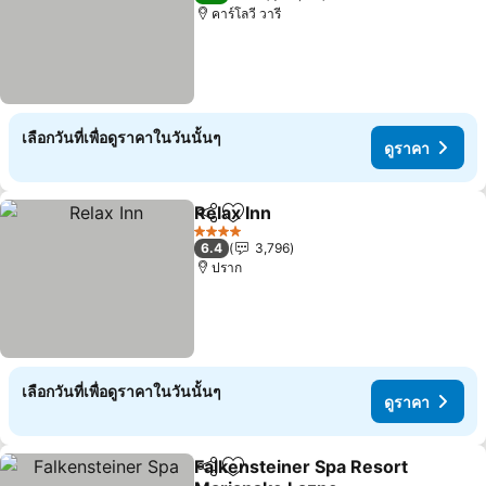
คาร์โลวี วารี
เลือกวันที่เพื่อดูราคาในวันนั้นๆ
ดูราคา
Relax Inn
แชร์
เพิ่มในรายการโปรด
4 ดาว
6.4
3,796
ปราก
เลือกวันที่เพื่อดูราคาในวันนั้นๆ
ดูราคา
Falkensteiner Spa Resort
แชร์
เพิ่มในรายการโปรด