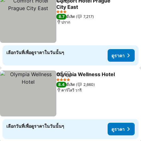
Comfort Hotel Prague
แชร์
เพิ่มในรายการโปรด
City East
3 ดาว
8.7
ดีเลิศ
7,217
ปราก
เลือกวันที่เพื่อดูราคาในวันนั้นๆ
ดูราคา
Olympia Wellness Hotel
แชร์
เพิ่มในรายการโปรด
4 ดาว
8.4
ดีเลิศ
2,660
คาร์โลวี วารี
เลือกวันที่เพื่อดูราคาในวันนั้นๆ
ดูราคา