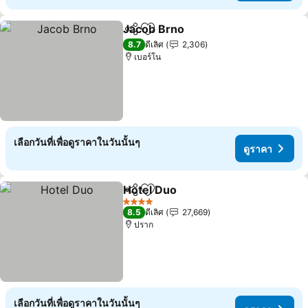
Jacob Brno
แชร์
เพิ่มในรายการโปรด
8.7
ดีเลิศ
2,306
เบอร์โน
เลือกวันที่เพื่อดูราคาในวันนั้นๆ
ดูราคา
Hotel Duo
แชร์
เพิ่มในรายการโปรด
4 ดาว
8.5
ดีเลิศ
27,669
ปราก
เลือกวันที่เพื่อดูราคาในวันนั้นๆ