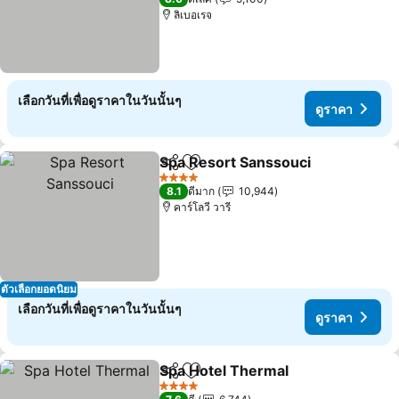
ลิเบอเรจ
เลือกวันที่เพื่อดูราคาในวันนั้นๆ
ดูราคา
Spa Resort Sanssouci
แชร์
เพิ่มในรายการโปรด
4 ดาว
8.1
ดีมาก
10,944
คาร์โลวี วารี
ตัวเลือกยอดนิยม
เลือกวันที่เพื่อดูราคาในวันนั้นๆ
ดูราคา
Spa Hotel Thermal
แชร์
เพิ่มในรายการโปรด
4 ดาว