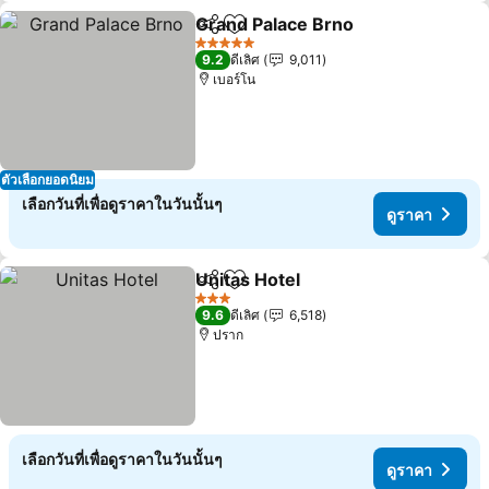
Grand Palace Brno
แชร์
เพิ่มในรายการโปรด
5 ดาว
9.2
ดีเลิศ
9,011
เบอร์โน
ตัวเลือกยอดนิยม
เลือกวันที่เพื่อดูราคาในวันนั้นๆ
ดูราคา
Unitas Hotel
แชร์
เพิ่มในรายการโปรด
3 ดาว
9.6
ดีเลิศ
6,518
ปราก
เลือกวันที่เพื่อดูราคาในวันนั้นๆ
ดูราคา