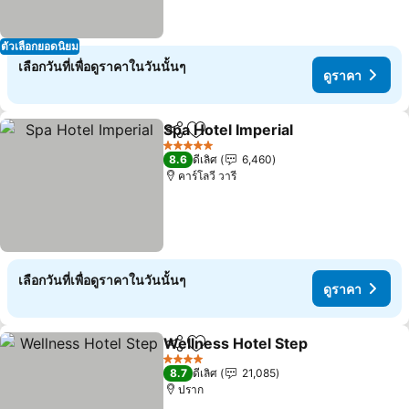
ตัวเลือกยอดนิยม
เลือกวันที่เพื่อดูราคาในวันนั้นๆ
ดูราคา
Spa Hotel Imperial
แชร์
เพิ่มในรายการโปรด
5 ดาว
8.6
ดีเลิศ
6,460
คาร์โลวี วารี
เลือกวันที่เพื่อดูราคาในวันนั้นๆ
ดูราคา
Wellness Hotel Step
แชร์
เพิ่มในรายการโปรด
4 ดาว
8.7
ดีเลิศ
21,085
ปราก