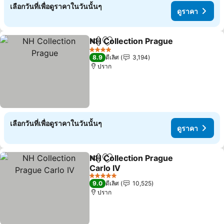
เลือกวันที่เพื่อดูราคาในวันนั้นๆ
ดูราคา
NH Collection Prague
แชร์
เพิ่มในรายการโปรด
4 ดาว
8.9
ดีเลิศ
3,194
ปราก
เลือกวันที่เพื่อดูราคาในวันนั้นๆ
ดูราคา
NH Collection Prague
แชร์
เพิ่มในรายการโปรด
Carlo IV
5 ดาว
9.0
ดีเลิศ
10,525
ปราก