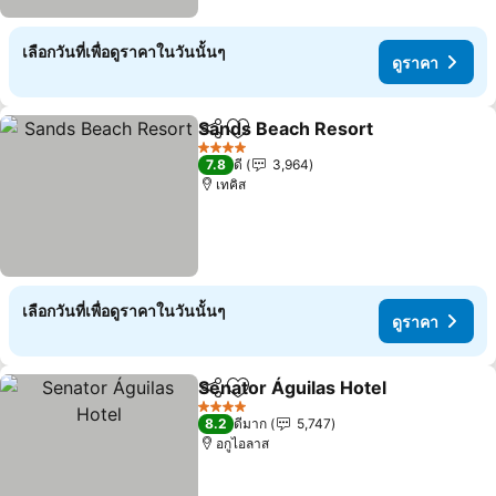
เลือกวันที่เพื่อดูราคาในวันนั้นๆ
ดูราคา
Sands Beach Resort
แชร์
เพิ่มในรายการโปรด
4 ดาว
7.8
ดี
3,964
เทคิส
เลือกวันที่เพื่อดูราคาในวันนั้นๆ
ดูราคา
Senator Águilas Hotel
แชร์
เพิ่มในรายการโปรด
4 ดาว
8.2
ดีมาก
5,747
อกูไอลาส