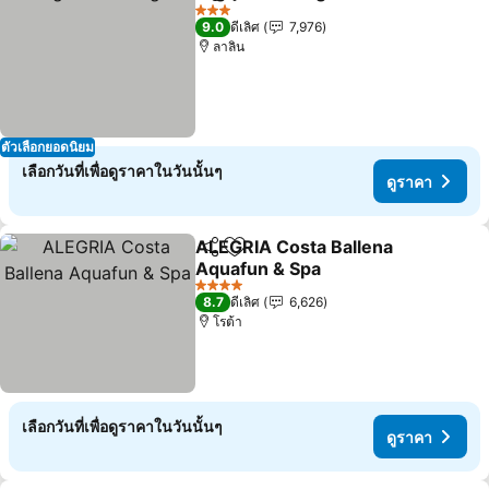
แชร์
เพิ่มในรายการโปรด
3 ดาว
9.0
ดีเลิศ
7,976
ลาลิน
ตัวเลือกยอดนิยม
เลือกวันที่เพื่อดูราคาในวันนั้นๆ
ดูราคา
ALEGRIA Costa Ballena
แชร์
เพิ่มในรายการโปรด
Aquafun & Spa
4 ดาว
8.7
ดีเลิศ
6,626
โรต้า
เลือกวันที่เพื่อดูราคาในวันนั้นๆ
ดูราคา