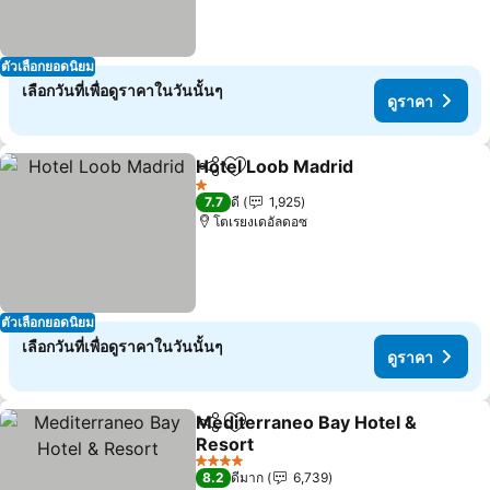
ตัวเลือกยอดนิยม
เลือกวันที่เพื่อดูราคาในวันนั้นๆ
ดูราคา
Hotel Loob Madrid
แชร์
เพิ่มในรายการโปรด
1 ดาว
7.7
ดี
1,925
โตเรยงเดอัลดอซ
ตัวเลือกยอดนิยม
เลือกวันที่เพื่อดูราคาในวันนั้นๆ
ดูราคา
Mediterraneo Bay Hotel &
แชร์
เพิ่มในรายการโปรด
Resort
4 ดาว
8.2
ดีมาก
6,739