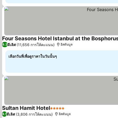
Four Seasons Hotel Istanbul at the Bosphoru
ดีเลิศ
(11,656 การให้คะแนน)
9.3
อิสตันบูล
เลือกวันที่เพื่อดูราคาในวันนั้นๆ
Sultan Hamit Hotel
5 ดาว
ดีเลิศ
(3,806 การให้คะแนน)
9.1
อิสตันบูล