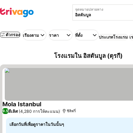
จุดหมายปลายทาง
ตัวกรอง
เรียงตาม
ราคา
ที่ตั้ง
ประเภทโรงแรม
เร
โรงแรมใน อิสตันบูล (ตุรกี)
Mola Istanbul
ดีเลิศ
(4,280 การให้คะแนน)
9.5
ซิลิฟรี่
เลือกวันที่เพื่อดูราคาในวันนั้นๆ