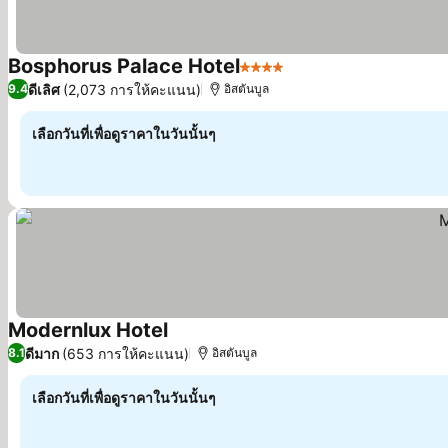
Bosphorus Palace Hotel
4 ดาว
ดีเลิศ
(2,073 การให้คะแนน)
9.4
อิสตันบูล
เลือกวันที่เพื่อดูราคาในวันนั้นๆ
Modernlux Hotel
ดีมาก
(653 การให้คะแนน)
8.1
อิสตันบูล
เลือกวันที่เพื่อดูราคาในวันนั้นๆ