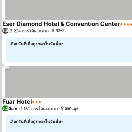
Eser Diamond Hotel & Convention Center
5 ดา
(3,224 การให้คะแนน)
6.8
ซิลิฟรี่
เลือกวันที่เพื่อดูราคาในวันนั้นๆ
Fuar Hotel
3 ดาว
ดีมาก
(1,181 การให้คะแนน)
8.2
อิสตันบูล
เลือกวันที่เพื่อดูราคาในวันนั้นๆ