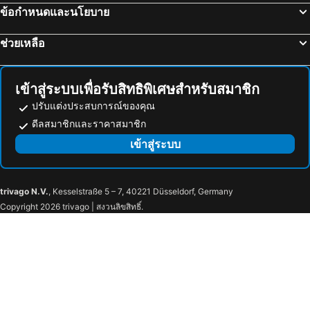
ข้อกำหนดและนโยบาย
ช่วยเหลือ
เข้าสู่ระบบเพื่อรับสิทธิพิเศษสำหรับสมาชิก
ปรับแต่งประสบการณ์ของคุณ
ดีลสมาชิกและราคาสมาชิก
เข้าสู่ระบบ
trivago N.V.
, Kesselstraße 5 – 7, 40221 Düsseldorf, Germany
Copyright 2026 trivago | สงวนลิขสิทธิ์.