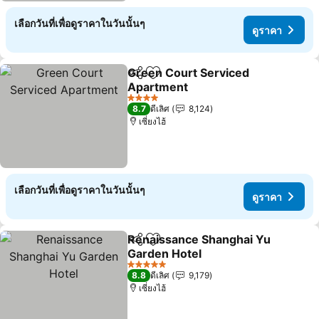
เลือกวันที่เพื่อดูราคาในวันนั้นๆ
ดูราคา
Green Court Serviced
แชร์
เพิ่มในรายการโปรด
Apartment
4 ดาว
8.7
ดีเลิศ
8,124
เซี่ยงไฮ้
เลือกวันที่เพื่อดูราคาในวันนั้นๆ
ดูราคา
Renaissance Shanghai Yu
แชร์
เพิ่มในรายการโปรด
Garden Hotel
5 ดาว
8.8
ดีเลิศ
9,179
เซี่ยงไฮ้