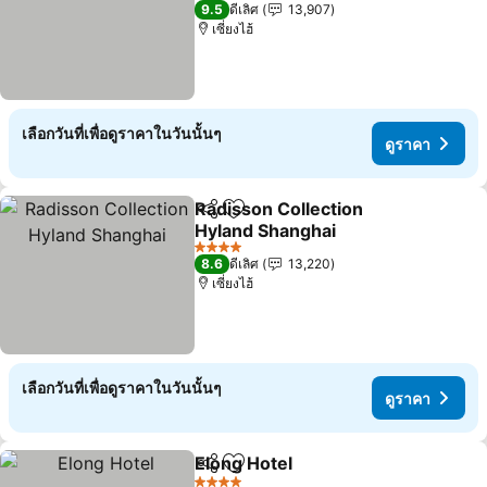
5 ดาว
9.5
ดีเลิศ
13,907
เซี่ยงไฮ้
เลือกวันที่เพื่อดูราคาในวันนั้นๆ
ดูราคา
Radisson Collection
แชร์
เพิ่มในรายการโปรด
Hyland Shanghai
4 ดาว
8.6
ดีเลิศ
13,220
เซี่ยงไฮ้
เลือกวันที่เพื่อดูราคาในวันนั้นๆ
ดูราคา
Elong Hotel
แชร์
เพิ่มในรายการโปรด