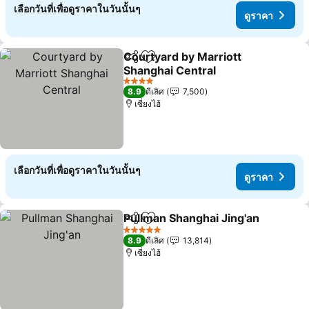
เลือกวันที่เพื่อดูราคาในวันนั้นๆ
ดูราคา
Courtyard by Marriott
แชร์
เพิ่มในรายการโปรด
Shanghai Central
4 ดาว
8.9
ดีเลิศ
7,500
เซี่ยงไฮ้
เลือกวันที่เพื่อดูราคาในวันนั้นๆ
ดูราคา
Pullman Shanghai Jing'an
แชร์
เพิ่มในรายการโปรด
5 ดาว
8.9
ดีเลิศ
13,814
เซี่ยงไฮ้