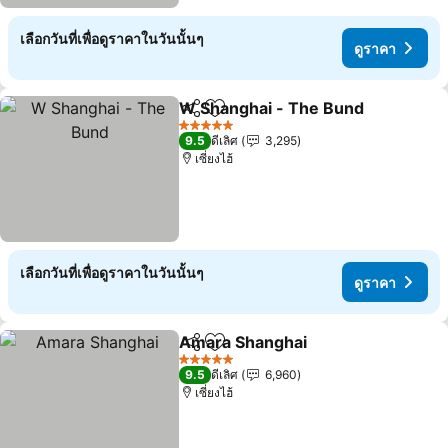
เลือกวันที่เพื่อดูราคาในวันนั้นๆ
ดูราคา
W Shanghai - The Bund
แชร์
เพิ่มในรายการโปรด
5 ดาว
9.5
ดีเลิศ
3,295
เซี่ยงไฮ้
เลือกวันที่เพื่อดูราคาในวันนั้นๆ
ดูราคา
Amara Shanghai
แชร์
เพิ่มในรายการโปรด
5 ดาว
9.5
ดีเลิศ
6,960
เซี่ยงไฮ้