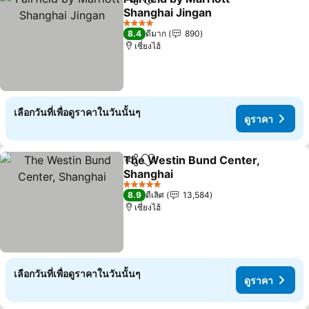
แชร์
เพิ่มในรายการโปรด
Shanghai Jingan
4 ดาว
8.4
ดีมาก
890
เซี่ยงไฮ้
เลือกวันที่เพื่อดูราคาในวันนั้นๆ
ดูราคา
The Westin Bund Center,
แชร์
เพิ่มในรายการโปรด
Shanghai
5 ดาว
8.9
ดีเลิศ
13,584
เซี่ยงไฮ้
เลือกวันที่เพื่อดูราคาในวันนั้นๆ
ดูราคา