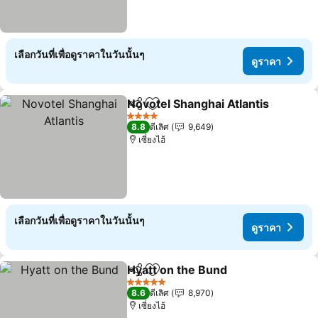
เลือกวันที่เพื่อดูราคาในวันนั้นๆ
ดูราคา
Novotel Shanghai Atlantis
แชร์
เพิ่มในรายการโปรด
4 ดาว
8.8
ดีเลิศ
9,649
เซี่ยงไฮ้
เลือกวันที่เพื่อดูราคาในวันนั้นๆ
ดูราคา
Hyatt on the Bund
แชร์
เพิ่มในรายการโปรด
5 ดาว
8.6
ดีเลิศ
8,970
เซี่ยงไฮ้