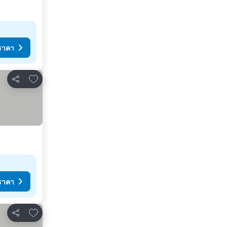
ราคา
เพิ่มในรายการโปรด
แชร์
ราคา
เพิ่มในรายการโปรด
แชร์