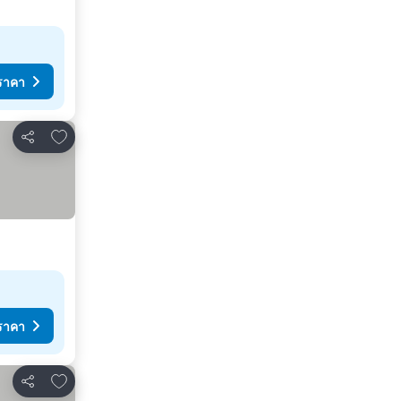
ราคา
เพิ่มในรายการโปรด
แชร์
ราคา
เพิ่มในรายการโปรด
แชร์