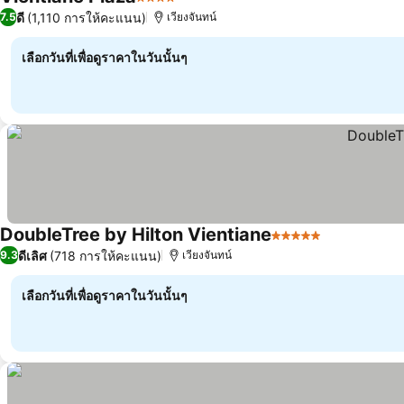
4 ดาว
ดูราคา
ดี
(1,110 การให้คะแนน)
7.5
เวียงจันทน์
เลือกวันที่เพื่อดูราคาในวันนั้นๆ
DoubleTree by Hilton Vientiane
5 ดาว
ดูราคา
ดีเลิศ
(718 การให้คะแนน)
9.3
เวียงจันทน์
เลือกวันที่เพื่อดูราคาในวันนั้นๆ