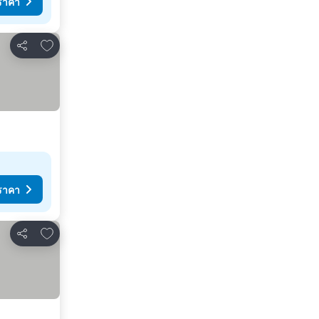
ราคา
เพิ่มในรายการโปรด
แชร์
ราคา
เพิ่มในรายการโปรด
แชร์