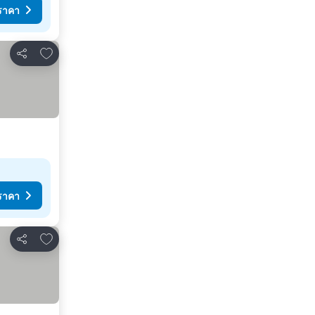
ราคา
เพิ่มในรายการโปรด
แชร์
ราคา
เพิ่มในรายการโปรด
แชร์