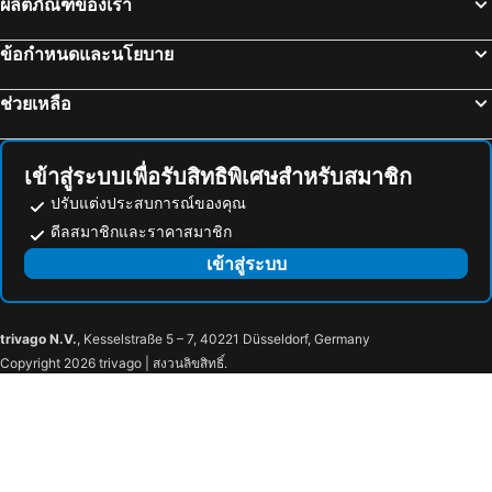
ผลิตภัณฑ์ของเรา
ข้อกำหนดและนโยบาย
ช่วยเหลือ
เข้าสู่ระบบเพื่อรับสิทธิพิเศษสำหรับสมาชิก
ปรับแต่งประสบการณ์ของคุณ
ดีลสมาชิกและราคาสมาชิก
เข้าสู่ระบบ
trivago N.V.
, Kesselstraße 5 – 7, 40221 Düsseldorf, Germany
Copyright 2026 trivago | สงวนลิขสิทธิ์.