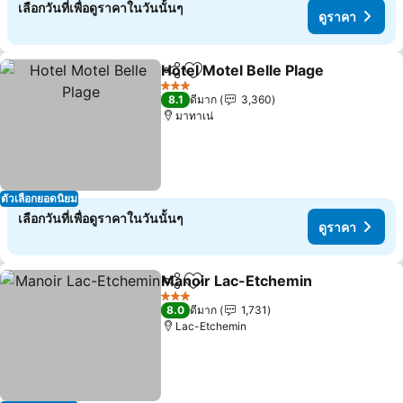
เลือกวันที่เพื่อดูราคาในวันนั้นๆ
ดูราคา
Hotel Motel Belle Plage
แชร์
เพิ่มในรายการโปรด
3 ดาว
8.1
ดีมาก
3,360
มาทาเน่
ตัวเลือกยอดนิยม
เลือกวันที่เพื่อดูราคาในวันนั้นๆ
ดูราคา
Manoir Lac-Etchemin
แชร์
เพิ่มในรายการโปรด
3 ดาว
8.0
ดีมาก
1,731
Lac-Etchemin