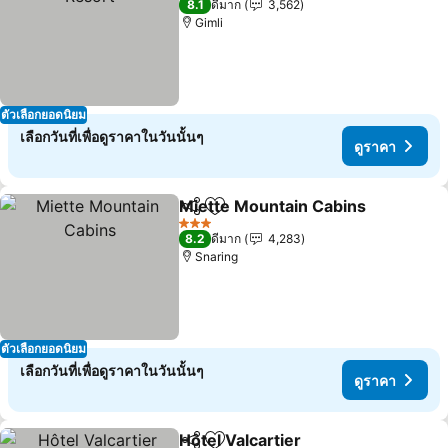
8.1
ดีมาก
3,562
Gimli
ตัวเลือกยอดนิยม
เลือกวันที่เพื่อดูราคาในวันนั้นๆ
ดูราคา
Miette Mountain Cabins
แชร์
เพิ่มในรายการโปรด
3 ดาว
8.2
ดีมาก
4,283
Snaring
ตัวเลือกยอดนิยม
เลือกวันที่เพื่อดูราคาในวันนั้นๆ
ดูราคา
Hôtel Valcartier