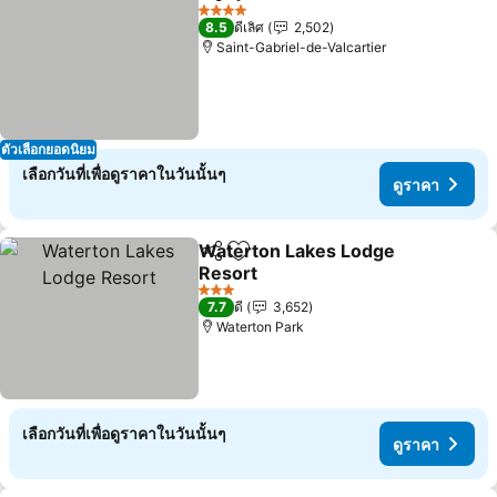
แชร์
เพิ่มในรายการโปรด
4 ดาว
8.5
ดีเลิศ
2,502
Saint-Gabriel-de-Valcartier
ตัวเลือกยอดนิยม
เลือกวันที่เพื่อดูราคาในวันนั้นๆ
ดูราคา
Waterton Lakes Lodge
แชร์
เพิ่มในรายการโปรด
Resort
3 ดาว
7.7
ดี
3,652
Waterton Park
เลือกวันที่เพื่อดูราคาในวันนั้นๆ
ดูราคา