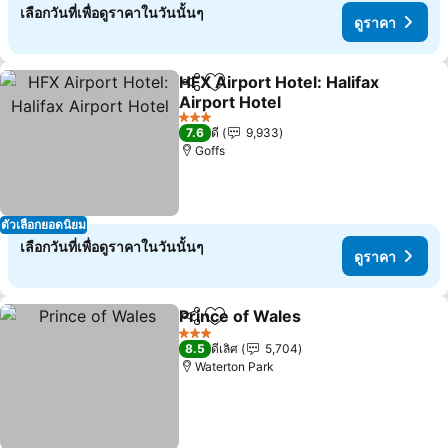
เลือกวันที่เพื่อดูราคาในวันนั้นๆ
ดูราคา
HFX Airport Hotel: Halifax
แชร์
เพิ่มในรายการโปรด
Airport Hotel
3 ดาว
7.6
ดี
9,933
Goffs
ตัวเลือกยอดนิยม
เลือกวันที่เพื่อดูราคาในวันนั้นๆ
ดูราคา
Prince of Wales
แชร์
เพิ่มในรายการโปรด
3 ดาว
8.5
ดีเลิศ
5,704
Waterton Park