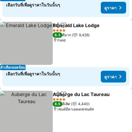
เลือกวันที่เพื่อดูราคาในวันนั้นๆ
ดูราคา
Emerald Lake Lodge
แชร์
เพิ่มในรายการโปรด
4 ดาว
8.3
ดีมาก
9,426
Field
ตัวเลือกยอดนิยม
เลือกวันที่เพื่อดูราคาในวันนั้นๆ
ดูราคา
Auberge du Lac Taureau
แชร์
เพิ่มในรายการโปรด
4 ดาว
8.5
ดีเลิศ
4,440
เซนท์มีคาเอลเดสเซนท์ส