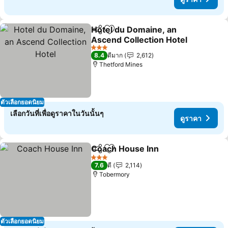
Hotel du Domaine, an
แชร์
เพิ่มในรายการโปรด
Ascend Collection Hotel
3 ดาว
8.4
ดีมาก
2,612
Thetford Mines
ตัวเลือกยอดนิยม
เลือกวันที่เพื่อดูราคาในวันนั้นๆ
ดูราคา
Coach House Inn
แชร์
เพิ่มในรายการโปรด
3 ดาว
7.6
ดี
2,114
Tobermory
ตัวเลือกยอดนิยม