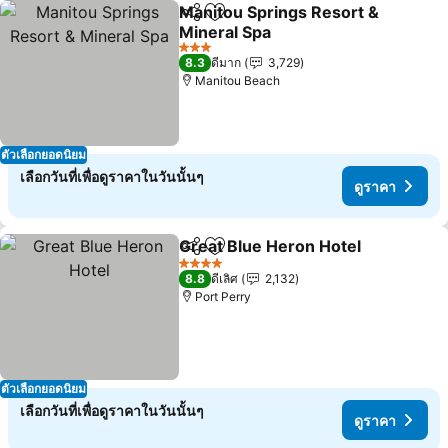
Manitou Springs Resort &
แชร์
เพิ่มในรายการโปรด
Mineral Spa
3 ดาว
8.3
ดีมาก
3,729
Manitou Beach
ตัวเลือกยอดนิยม
เลือกวันที่เพื่อดูราคาในวันนั้นๆ
ดูราคา
Great Blue Heron Hotel
แชร์
เพิ่มในรายการโปรด
4 ดาว
8.8
ดีเลิศ
2,132
Port Perry
ตัวเลือกยอดนิยม
เลือกวันที่เพื่อดูราคาในวันนั้นๆ
ดูราคา