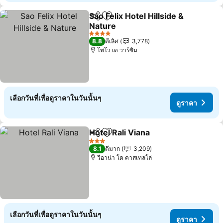
Sao Felix Hotel Hillside &
แชร์
เพิ่มในรายการโปรด
Nature
4 ดาว
8.8
ดีเลิศ
3,778
โพโว เด วาร์ซิม
เลือกวันที่เพื่อดูราคาในวันนั้นๆ
ดูราคา
Hotel Rali Viana
แชร์
เพิ่มในรายการโปรด
3 ดาว
8.1
ดีมาก
3,209
วีอาน่า โด คาสเทลโล่
เลือกวันที่เพื่อดูราคาในวันนั้นๆ
ดูราคา