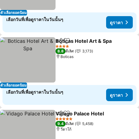
ตัวเลือกยอดนิยม
เลือกวันที่เพื่อดูราคาในวันนั้นๆ
ดูราคา
Boticas Hotel Art & Spa
แชร์
เพิ่มในรายการโปรด
4 ดาว
8.8
ดีเลิศ
3,173
Boticas
ตัวเลือกยอดนิยม
เลือกวันที่เพื่อดูราคาในวันนั้นๆ
ดูราคา
Vidago Palace Hotel
แชร์
เพิ่มในรายการโปรด
5 ดาว
9.4
ดีเลิศ
5,458
วีดาโก้