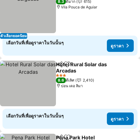
8.3
ดีมาก
615
Vila Pouca de Aguiar
ตัวเลือกยอดนิยม
เลือกวันที่เพื่อดูราคาในวันนั้นๆ
ดูราคา
Hotel Rural Solar das
แชร์
เพิ่มในรายการโปรด
Arcadas
3 ดาว
8.6
ดีเลิศ
2,410
ปอน เดอ ลิมา
เลือกวันที่เพื่อดูราคาในวันนั้นๆ
ดูราคา
Pena Park Hotel