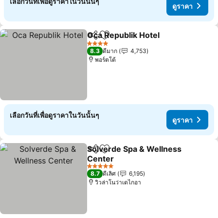
เลือกวันที่เพื่อดูราคาในวันนั้นๆ
ดูราคา
Oca Republik Hotel
แชร์
เพิ่มในรายการโปรด
4 ดาว
8.3
ดีมาก
4,753
พอร์ตโต้
เลือกวันที่เพื่อดูราคาในวันนั้นๆ
ดูราคา
Solverde Spa & Wellness
แชร์
เพิ่มในรายการโปรด
Center
5 ดาว
8.7
ดีเลิศ
6,195
วิวล่าโนว่าเดไกอา