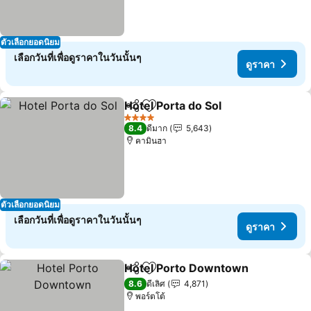
ตัวเลือกยอดนิยม
เลือกวันที่เพื่อดูราคาในวันนั้นๆ
ดูราคา
Hotel Porta do Sol
แชร์
เพิ่มในรายการโปรด
4 ดาว
8.4
ดีมาก
5,643
คามินฮา
ตัวเลือกยอดนิยม
เลือกวันที่เพื่อดูราคาในวันนั้นๆ
ดูราคา
Hotel Porto Downtown
แชร์
เพิ่มในรายการโปรด
8.6
ดีเลิศ
4,871
พอร์ตโต้