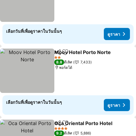
เลือกวันที่เพื่อดูราคาในวันนั้นๆ
ดูราคา
Moov Hotel Porto Norte
แชร์
เพิ่มในรายการโปรด
2 ดาว
8.8
ดีเลิศ
7,433
พอร์ตโต้
เลือกวันที่เพื่อดูราคาในวันนั้นๆ
ดูราคา
Oca Oriental Porto Hotel
แชร์
เพิ่มในรายการโปรด
4 ดาว
9.2
ดีเลิศ
5,886