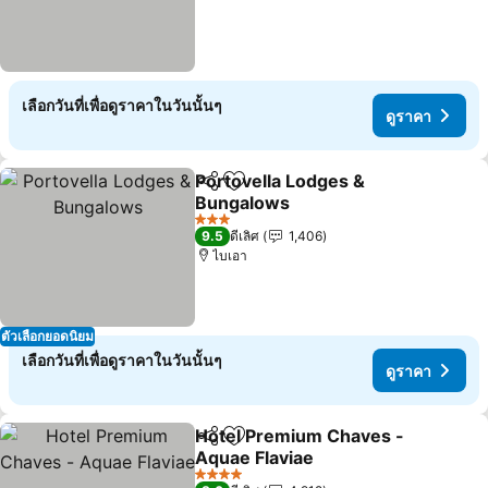
เลือกวันที่เพื่อดูราคาในวันนั้นๆ
ดูราคา
Portovella Lodges &
แชร์
เพิ่มในรายการโปรด
Bungalows
3 ดาว
9.5
ดีเลิศ
1,406
ไบเอา
ตัวเลือกยอดนิยม
เลือกวันที่เพื่อดูราคาในวันนั้นๆ
ดูราคา
Hotel Premium Chaves -
แชร์
เพิ่มในรายการโปรด
Aquae Flaviae
4 ดาว