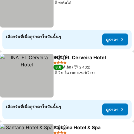
พอร์ตโต้
เลือกวันที่เพื่อดูราคาในวันนั้นๆ
ดูราคา
INATEL Cerveira Hotel
แชร์
เพิ่มในรายการโปรด
4 ดาว
8.6
ดีเลิศ
2,432
วิล่าโนวาเดอเชอร์เวียร่า
เลือกวันที่เพื่อดูราคาในวันนั้นๆ
ดูราคา
Santana Hotel & Spa
แชร์
เพิ่มในรายการโปรด