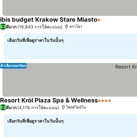
ibis budget Krakow Stare Miasto
1 ดาว
ดูราคา
ดีมาก
(16,843 การให้คะแนน)
8.2
คราโคว
เลือกวันที่เพื่อดูราคาในวันนั้นๆ
ตัวเลือกยอดนิยม
Resort Król Plaza Spa & Wellness
4 ดาว
ดูราคา
ดีมาก
(4,178 การให้คะแนน)
8.2
โพสต์โตมิโน
เลือกวันที่เพื่อดูราคาในวันนั้นๆ