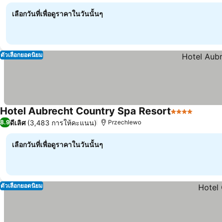
เลือกวันที่เพื่อดูราคาในวันนั้นๆ
ตัวเลือกยอดนิยม
Hotel Aubrecht Country Spa Resort
4 ดาว
ดูราคา
ดีเลิศ
(3,483 การให้คะแนน)
8.9
Przechlewo
เลือกวันที่เพื่อดูราคาในวันนั้นๆ
ตัวเลือกยอดนิยม