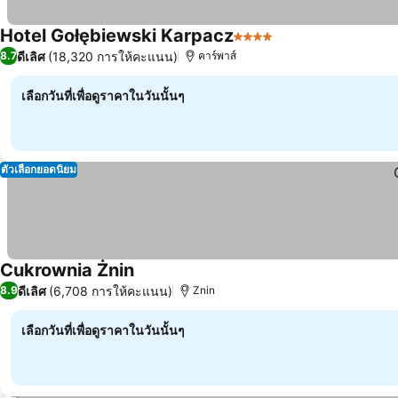
Hotel Gołębiewski Karpacz
4 ดาว
ดูราคา
ดีเลิศ
(18,320 การให้คะแนน)
8.7
คาร์พาส์
เลือกวันที่เพื่อดูราคาในวันนั้นๆ
ตัวเลือกยอดนิยม
Cukrownia Żnin
ดูราคา
ดีเลิศ
(6,708 การให้คะแนน)
8.9
Znin
เลือกวันที่เพื่อดูราคาในวันนั้นๆ