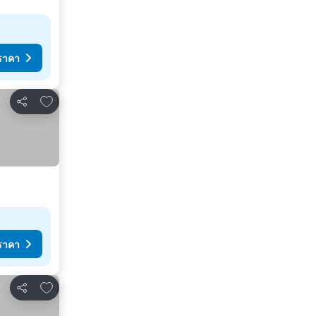
ราคา
เพิ่มในรายการโปรด
แชร์
ราคา
เพิ่มในรายการโปรด
แชร์