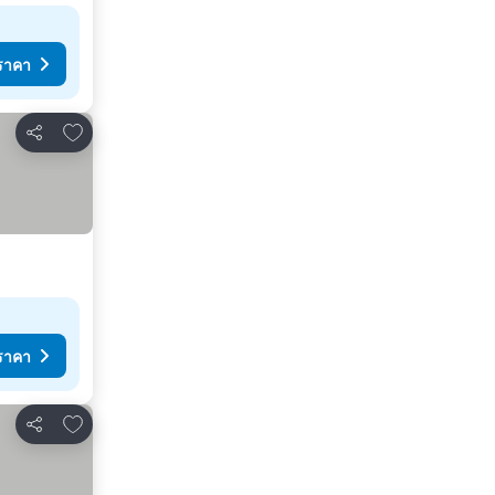
ราคา
เพิ่มในรายการโปรด
แชร์
ราคา
เพิ่มในรายการโปรด
แชร์