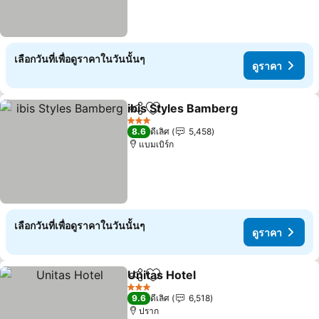
เลือกวันที่เพื่อดูราคาในวันนั้นๆ
ดูราคา
ibis Styles Bamberg
แชร์
เพิ่มในรายการโปรด
3 ดาว
8.6
ดีเลิศ
5,458
แบมเบิร์ก
เลือกวันที่เพื่อดูราคาในวันนั้นๆ
ดูราคา
Unitas Hotel
แชร์
เพิ่มในรายการโปรด
3 ดาว
9.6
ดีเลิศ
6,518
ปราก