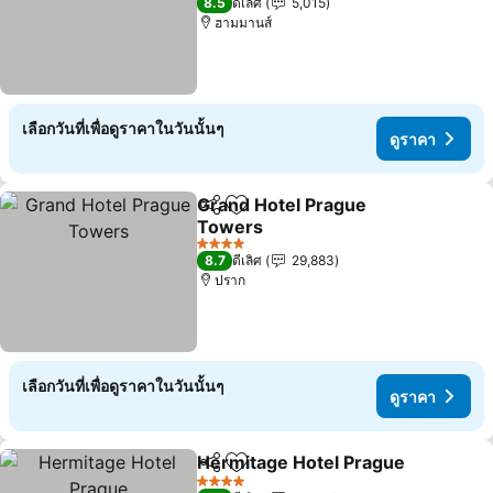
8.5
ดีเลิศ
5,015
ฮามมานส์
เลือกวันที่เพื่อดูราคาในวันนั้นๆ
ดูราคา
Grand Hotel Prague
แชร์
เพิ่มในรายการโปรด
Towers
4 ดาว
8.7
ดีเลิศ
29,883
ปราก
เลือกวันที่เพื่อดูราคาในวันนั้นๆ
ดูราคา
Hermitage Hotel Prague
แชร์
เพิ่มในรายการโปรด
4 ดาว