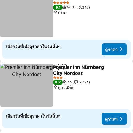
แชร์
เพิ่มในรายการโปรด
5 ดาว
9.1
ดีเลิศ
3,347
ปราก
เลือกวันที่เพื่อดูราคาในวันนั้นๆ
ดูราคา
Premier Inn Nürnberg
แชร์
เพิ่มในรายการโปรด
City Nordost
3 ดาว
8.2
ดีมาก
7,794
นูเรมเบิร์ก
เลือกวันที่เพื่อดูราคาในวันนั้นๆ
ดูราคา