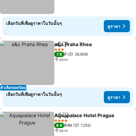
เลือกวันที่เพื่อดูราคาในวันนั้นๆ
ดูราคา
a&o Praha Rhea
แชร์
เพิ่มในรายการโปรด
3 ดาว
7.8
ดี
38,908
ปราก
ตัวเลือกยอดนิยม
เลือกวันที่เพื่อดูราคาในวันนั้นๆ
ดูราคา
Aquapalace Hotel Prague
แชร์
เพิ่มในรายการโปรด
4 ดาว
8.8
ดีเลิศ
7,252
ปราก