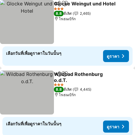
Glocke Weingut und Hotel
แชร์
เพิ่มในรายการโปรด
3 ดาว
8.8
ดีเลิศ
2,465
โรเธนเบิร์ก
เลือกวันที่เพื่อดูราคาในวันนั้นๆ
ดูราคา
Wildbad Rothenburg
แชร์
เพิ่มในรายการโปรด
o.d.T.
3 ดาว
8.8
ดีเลิศ
4,445
โรเธนเบิร์ก
เลือกวันที่เพื่อดูราคาในวันนั้นๆ
ดูราคา