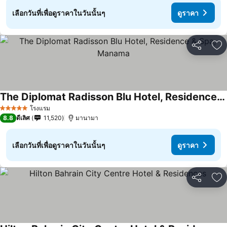
เลือกวันที่เพื่อดูราคาในวันนั้นๆ
ดูราคา
แชร์
เพ
The Diplomat Radisson Blu Hotel, Residence & Spa, Manama
โรงแรม
5 ดาว
8.8
ดีเลิศ
11,520
มานามา
เลือกวันที่เพื่อดูราคาในวันนั้นๆ
ดูราคา
แชร์
เพ