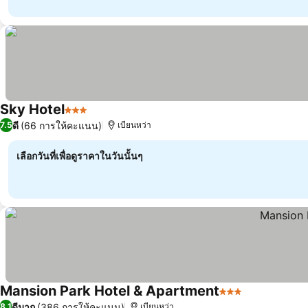
Sky Hotel
3 ดาว
ดี
(66 การให้คะแนน)
7.5
เบียนหว่า
เลือกวันที่เพื่อดูราคาในวันนั้นๆ
Mansion Park Hotel & Apartment
3 ดาว
ดีมาก
(386 การให้คะแนน)
8.1
เบียนหว่า