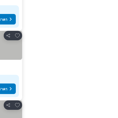
ราคา
เพิ่มในรายการโปรด
แชร์
ราคา
เพิ่มในรายการโปรด
แชร์