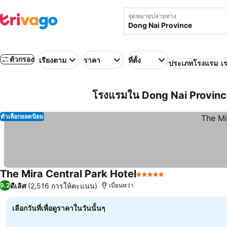
จุดหมายปลายทาง
ตัวกรอง
เรียงตาม
ราคา
ที่ตั้ง
ประเภทโรงแรม
เร
โรงแรมใน Dong Nai Provinc
ตัวเลือกยอดนิยม
The Mira Central Park Hotel
5 ดาว
ดีเลิศ
(2,516 การให้คะแนน)
9.2
เบียนหว่า
เลือกวันที่เพื่อดูราคาในวันนั้นๆ