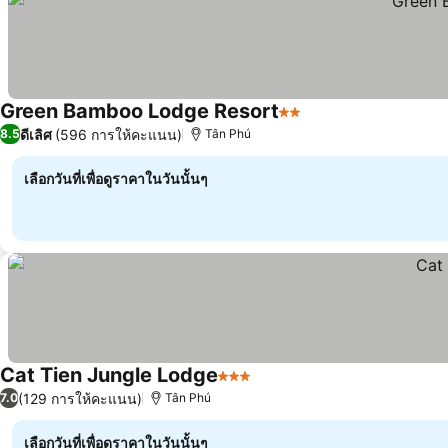
Green Bamboo Lodge Resort
2 ดาว
ดีเลิศ
(596 การให้คะแนน)
8.5
Tân Phú
เลือกวันที่เพื่อดูราคาในวันนั้นๆ
Cat Tien Jungle Lodge
3 ดาว
(129 การให้คะแนน)
7.0
Tân Phú
เลือกวันที่เพื่อดูราคาในวันนั้นๆ