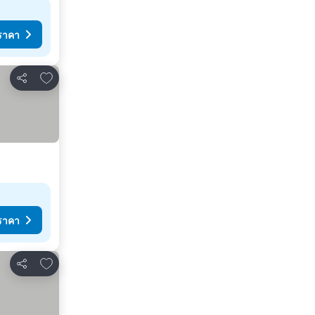
ราคา
เพิ่มในรายการโปรด
แชร์
ราคา
เพิ่มในรายการโปรด
แชร์