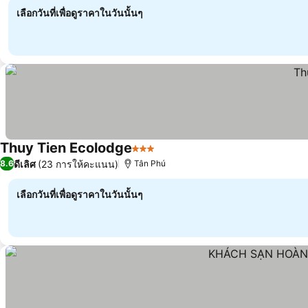
เลือกวันที่เพื่อดูราคาในวันนั้นๆ
Thuy Tien Ecolodge
3 ดาว
ดีเลิศ
(23 การให้คะแนน)
8.6
Tân Phú
เลือกวันที่เพื่อดูราคาในวันนั้นๆ