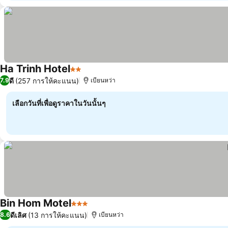
Ha Trinh Hotel
2 ดาว
ดี
(257 การให้คะแนน)
7.9
เบียนหว่า
เลือกวันที่เพื่อดูราคาในวันนั้นๆ
Bin Hom Motel
3 ดาว
ดีเลิศ
(13 การให้คะแนน)
8.6
เบียนหว่า