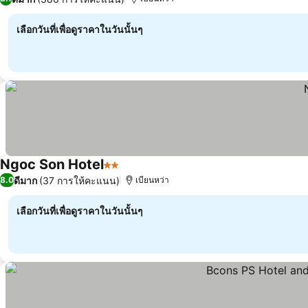
เลือกวันที่เพื่อดูราคาในวันนั้นๆ
Ngoc Son Hotel
2 ดาว
ดีมาก
(37 การให้คะแนน)
8.0
เบียนหว่า
เลือกวันที่เพื่อดูราคาในวันนั้นๆ