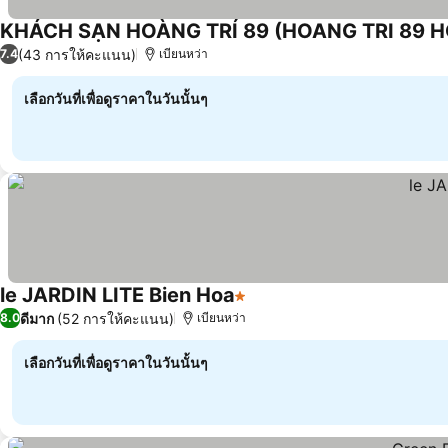
KHÁCH SẠN HOÀNG TRÍ 89 (HOANG TRI 89 H
(43 การให้คะแนน)
7.4
เบียนหว่า
เลือกวันที่เพื่อดูราคาในวันนั้นๆ
le JARDIN LITE Bien Hoa
1 ดาว
ดีมาก
(52 การให้คะแนน)
8.0
เบียนหว่า
เลือกวันที่เพื่อดูราคาในวันนั้นๆ