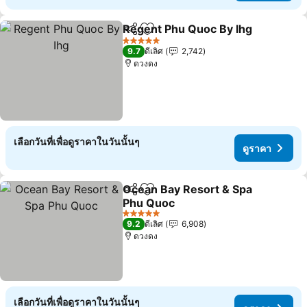
Regent Phu Quoc By Ihg
แชร์
เพิ่มในรายการโปรด
5 ดาว
9.7
ดีเลิศ
2,742
ดวงดง
เลือกวันที่เพื่อดูราคาในวันนั้นๆ
ดูราคา
Ocean Bay Resort & Spa
แชร์
เพิ่มในรายการโปรด
Phu Quoc
5 ดาว
9.2
ดีเลิศ
6,908
ดวงดง
เลือกวันที่เพื่อดูราคาในวันนั้นๆ