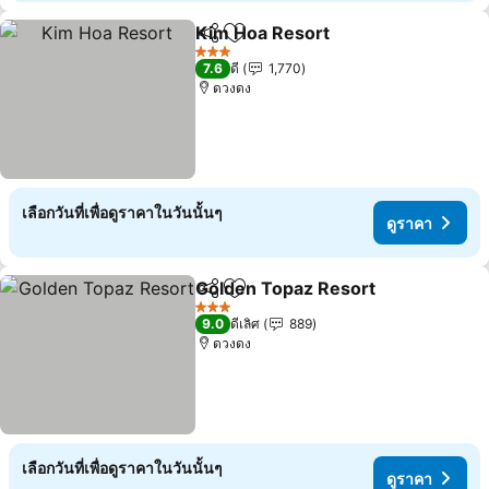
Kim Hoa Resort
แชร์
เพิ่มในรายการโปรด
3 ดาว
7.6
ดี
1,770
ดวงดง
เลือกวันที่เพื่อดูราคาในวันนั้นๆ
ดูราคา
Golden Topaz Resort
แชร์
เพิ่มในรายการโปรด
3 ดาว
9.0
ดีเลิศ
889
ดวงดง
เลือกวันที่เพื่อดูราคาในวันนั้นๆ
ดูราคา