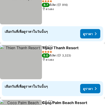
4 ดาว
8.7
ดีเลิศ
916
ดวงดง
เลือกวันที่เพื่อดูราคาในวันนั้นๆ
ดูราคา
Thien Thanh Resort
แชร์
เพิ่มในรายการโปรด
4 ดาว
9.0
ดีเลิศ
3,323
ดวงดง
เลือกวันที่เพื่อดูราคาในวันนั้นๆ
ดูราคา
Coco Palm Beach Resort
แชร์