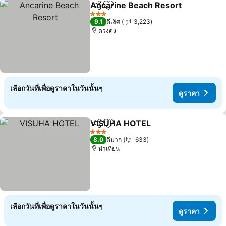
Ancarine Beach Resort
แชร์
เพิ่มในรายการโปรด
3 ดาว
9.1
ดีเลิศ
3,223
ดวงดง
เลือกวันที่เพื่อดูราคาในวันนั้นๆ
ดูราคา
VISUHA HOTEL
แชร์
เพิ่มในรายการโปรด
3 ดาว
8.0
ดีมาก
633
ห่าเทียน
เลือกวันที่เพื่อดูราคาในวันนั้นๆ
ดูราคา