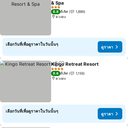
เพิ่มในรายการโปรด
& Spa
3 ดาว
8.8
ดีเลิศ
1,886
ดวงดง
เลือกวันที่เพื่อดูราคาในวันนั้นๆ
ดูราคา
Kingo Retreat Resort
แชร์
เพิ่มในรายการโปรด
4 ดาว
9.6
ดีเลิศ
1,156
ดวงดง
เลือกวันที่เพื่อดูราคาในวันนั้นๆ
ดูราคา