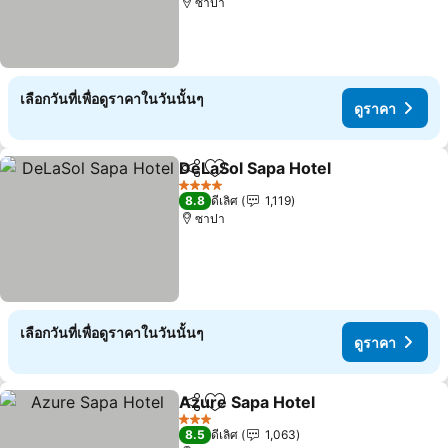
ซาปา
เลือกวันที่เพื่อดูราคาในวันนั้นๆ
ดูราคา
DeLaSol Sapa Hotel
แชร์
เพิ่มในรายการโปรด
ดูราคา
4 ดาว
8.8
ดีเลิศ
1,119
ซาปา
เลือกวันที่เพื่อดูราคาในวันนั้นๆ
ดูราคา
Azure Sapa Hotel
แชร์
เพิ่มในรายการโปรด
ดูราคา
3 ดาว
8.5
ดีเลิศ
1,063