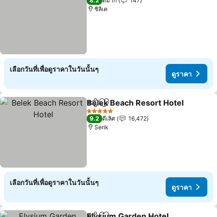
8.2
ดีมาก
147
ซิลิเค
เลือกวันที่เพื่อดูราคาในวันนั้นๆ
ดูราคา
Belek Beach Resort Hotel
แชร์
เพิ่มในรายการโปรด
5 ดาว
9.2
ดีเลิศ
16,472
Serik
เลือกวันที่เพื่อดูราคาในวันนั้นๆ
ดูราคา
Elysium Garden Hotel