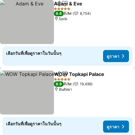
Adam & Eve
แชร์
เพิ่มในรายการโปรด
ดูราคา
5 ดาว
8.6
ดีเลิศ
8,754
Serik
เลือกวันที่เพื่อดูราคาในวันนั้นๆ
ดูราคา
WOW Topkapi Palace
แชร์
เพิ่มในรายการโปรด
ดูรา
5 ดาว
8.9
ดีเลิศ
19,496
อันตัลยา
เลือกวันที่เพื่อดูราคาในวันนั้นๆ
ดูราคา