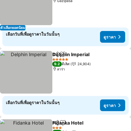
Gazipasa
ตัวเลือกยอดนิยม
เลือกวันที่เพื่อดูราคาในวันนั้นๆ
ดูราคา
Delphin Imperial
แชร์
เพิ่มในรายการโปรด
ดูราคา
5 ดาว
9.2
ดีเลิศ
24,904
ลาร่า
เลือกวันที่เพื่อดูราคาในวันนั้นๆ
ดูราคา
Fidanka Hotel
แชร์
เพิ่มในรายการโปรด
ดูราคา
3 ดาว