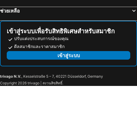
ช่วยเหลือ
เข้าสู่ระบบเพื่อรับสิทธิพิเศษสำหรับสมาชิก
ปรับแต่งประสบการณ์ของคุณ
ดีลสมาชิกและราคาสมาชิก
เข้าสู่ระบบ
trivago N.V.
, Kesselstraße 5 – 7, 40221 Düsseldorf, Germany
Copyright 2026 trivago | สงวนลิขสิทธิ์.