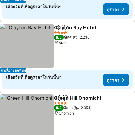
เลือกวันที่เพื่อดูราคาในวันนั้นๆ
ดูราคา
Clayton Bay Hotel
แชร์
เพิ่มในรายการโปรด
ดูราคา
4 ดาว
8.5
ดีเลิศ
2,236
Kure
ตัวเลือกยอดนิยม
เลือกวันที่เพื่อดูราคาในวันนั้นๆ
ดูราคา
Green Hill Onomichi
แชร์
เพิ่มในรายการโปรด
ดูราคา
4 ดาว
8.3
ดีมาก
2,954
Onomichi