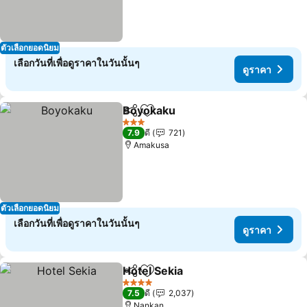
ตัวเลือกยอดนิยม
เลือกวันที่เพื่อดูราคาในวันนั้นๆ
ดูราคา
Boyokaku
แชร์
เพิ่มในรายการโปรด
3 ดาว
7.9
ดี
721
Amakusa
ตัวเลือกยอดนิยม
เลือกวันที่เพื่อดูราคาในวันนั้นๆ
ดูราคา
Hotel Sekia
แชร์
เพิ่มในรายการโปรด
4 ดาว
7.5
ดี
2,037
Nankan