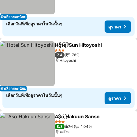
ตัวเลือกยอดนิยม
เลือกวันที่เพื่อดูราคาในวันนั้นๆ
ดูราคา
Hotel Sun Hitoyoshi
แชร์
เพิ่มในรายการโปรด
3 ดาว
7.4
782
Hitoyoshi
ตัวเลือกยอดนิยม
เลือกวันที่เพื่อดูราคาในวันนั้นๆ
ดูราคา
Aso Hakuun Sanso
แชร์
เพิ่มในรายการโปรด
3 ดาว
8.8
ดีเลิศ
1,049
อะโสะ