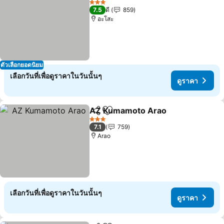
3 ดาว
7.5
ดี
859
อะโสะ
ตัวเลือกยอดนิยม
เลือกวันที่เพื่อดูราคาในวันนั้นๆ
ดูราคา
AZ Kumamoto Arao
แชร์
เพิ่มในรายการโปรด
3 ดาว
7.1
759
Arao
เลือกวันที่เพื่อดูราคาในวันนั้นๆ
ดูราคา