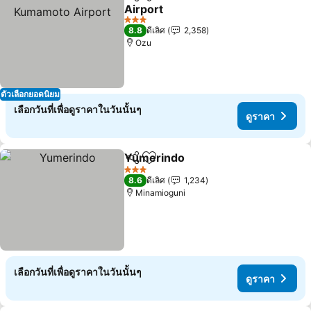
แชร์
เพิ่มในรายการโปรด
Airport
3 ดาว
8.8
ดีเลิศ
2,358
Ozu
ตัวเลือกยอดนิยม
เลือกวันที่เพื่อดูราคาในวันนั้นๆ
ดูราคา
Yumerindo
แชร์
เพิ่มในรายการโปรด
3 ดาว
8.6
ดีเลิศ
1,234
Minamioguni
เลือกวันที่เพื่อดูราคาในวันนั้นๆ
ดูราคา