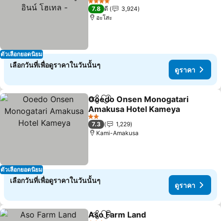
4 ดาว
7.8
ดี
3,924
อะโสะ
ตัวเลือกยอดนิยม
เลือกวันที่เพื่อดูราคาในวันนั้นๆ
ดูราคา
Ooedo Onsen Monogatari
แชร์
เพิ่มในรายการโปรด
Amakusa Hotel Kameya
2 ดาว
7.3
1,229
Kami-Amakusa
ตัวเลือกยอดนิยม
เลือกวันที่เพื่อดูราคาในวันนั้นๆ
ดูราคา
Aso Farm Land
แชร์
เพิ่มในรายการโปรด