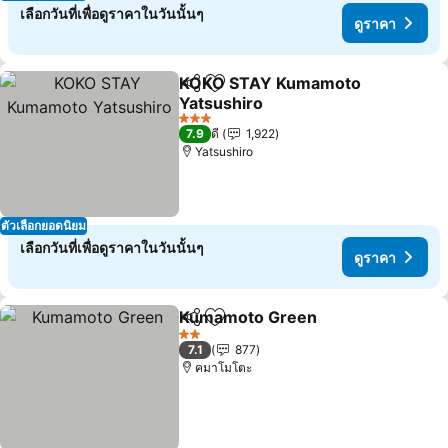
เลือกวันที่เพื่อดูราคาในวันนั้นๆ
ดูราคา
KOKO STAY Kumamoto
แชร์
เพิ่มในรายการโปรด
Yatsushiro
3 ดาว
7.9
ดี
1,922
Yatsushiro
ตัวเลือกยอดนิยม
เลือกวันที่เพื่อดูราคาในวันนั้นๆ
ดูราคา
Kumamoto Green
แชร์
เพิ่มในรายการโปรด
2 ดาว
7.1
877
คมาโมโตะ