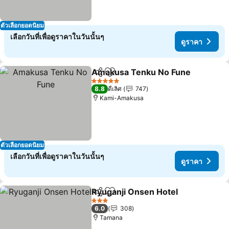
ตัวเลือกยอดนิยม
เลือกวันที่เพื่อดูราคาในวันนั้นๆ
ดูราคา
Amakusa Tenku No Fune
แชร์
เพิ่มในรายการโปรด
5 ดาว
8.8
ดีเลิศ
747
Kami-Amakusa
ตัวเลือกยอดนิยม
เลือกวันที่เพื่อดูราคาในวันนั้นๆ
ดูราคา
Ryuganji Onsen Hotel
แชร์
เพิ่มในรายการโปรด
3 ดาว
6.0
308
Tamana