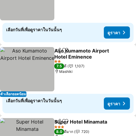
เลือกวันที่เพื่อดูราคาในวันนั้นๆ
ดูราคา
Aso Kumamoto Airport
แชร์
เพิ่มในรายการโปรด
Hotel Eminence
2 ดาว
7.5
ดี
1,107
Mashiki
ตัวเลือกยอดนิยม
เลือกวันที่เพื่อดูราคาในวันนั้นๆ
ดูราคา
Super Hotel Minamata
แชร์
เพิ่มในรายการโปรด
3 ดาว
8.0
ดีมาก
720