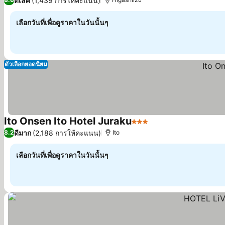
ดีเลิศ
(1,439 การให้คะแนน)
เลือกวันที่เพื่อดูราคาในวันนั้นๆ
ตัวเลือกยอดนิยม
Ito Onsen Ito Hotel Juraku
3 ดาว
ดูราคา
ดีมาก
(2,188 การให้คะแนน)
8.2
Ito
เลือกวันที่เพื่อดูราคาในวันนั้นๆ