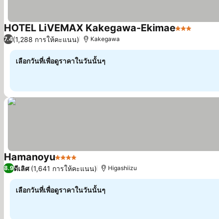
HOTEL LiVEMAX Kakegawa-Ekimae
3 ดาว
ดูราคา
(1,288 การให้คะแนน)
7.4
Kakegawa
เลือกวันที่เพื่อดูราคาในวันนั้นๆ
Hamanoyu
4 ดาว
ดูราคา
ดีเลิศ
(1,641 การให้คะแนน)
8.9
Higashiizu
เลือกวันที่เพื่อดูราคาในวันนั้นๆ