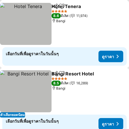
Hotel Tenera
แชร์
เพิ่มในรายการโปรด
ดูราคา
5 ดาว
8.6
ดีเลิศ
11,974
Bangi
เลือกวันที่เพื่อดูราคาในวันนั้นๆ
ดูราคา
Bangi Resort Hotel
แชร์
เพิ่มในรายการโปรด
ดูราคา
5 ดาว
8.5
ดีเลิศ
16,289
Bangi
ตัวเลือกยอดนิยม
เลือกวันที่เพื่อดูราคาในวันนั้นๆ
ดูราคา