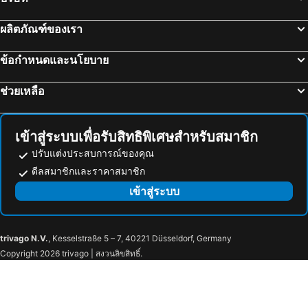
ผลิตภัณฑ์ของเรา
ข้อกำหนดและนโยบาย
ช่วยเหลือ
เข้าสู่ระบบเพื่อรับสิทธิพิเศษสำหรับสมาชิก
ปรับแต่งประสบการณ์ของคุณ
ดีลสมาชิกและราคาสมาชิก
เข้าสู่ระบบ
trivago N.V.
, Kesselstraße 5 – 7, 40221 Düsseldorf, Germany
Copyright 2026 trivago | สงวนลิขสิทธิ์.