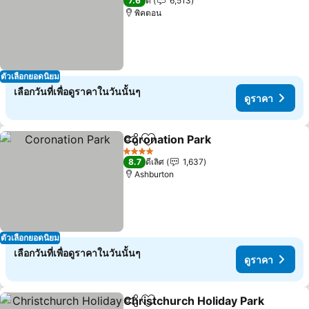
7.6
ดี
6,513
พิคตอน
ตัวเลือกยอดนิยม
เลือกวันที่เพื่อดูราคาในวันนั้นๆ
ดูราคา
Coronation Park
แชร์
เพิ่มในรายการโปรด
ดูราคา
4 ดาว
8.7
ดีเลิศ
1,637
Ashburton
ตัวเลือกยอดนิยม
เลือกวันที่เพื่อดูราคาในวันนั้นๆ
ดูราคา
Christchurch Holiday Park
แชร์
เพิ่มในรายการโปรด