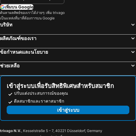
เพิ่มบน Google
ค้นหาผลลัพธ์ของเราได้ง่ายๆ: เพิ่ม trivago
เป็นแหล่งที่มาที่ต้องการบน Google
บริษัท
ผลิตภัณฑ์ของเรา
ข้อกำหนดและนโยบาย
ช่วยเหลือ
เข้าสู่ระบบเพื่อรับสิทธิพิเศษสำหรับสมาชิก
ปรับแต่งประสบการณ์ของคุณ
ดีลสมาชิกและราคาสมาชิก
เข้าสู่ระบบ
trivago N.V.
, Kesselstraße 5 – 7, 40221 Düsseldorf, Germany