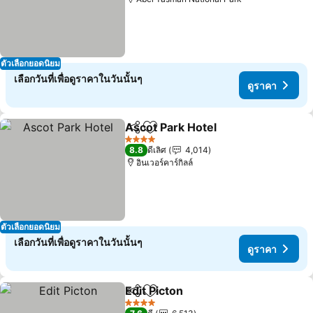
ตัวเลือกยอดนิยม
เลือกวันที่เพื่อดูราคาในวันนั้นๆ
ดูราคา
Ascot Park Hotel
แชร์
เพิ่มในรายการโปรด
ดูราคา
4 ดาว
8.8
ดีเลิศ
4,014
อินเวอร์คาร์กิลล์
ตัวเลือกยอดนิยม
เลือกวันที่เพื่อดูราคาในวันนั้นๆ
ดูราคา
Edit Picton
แชร์
เพิ่มในรายการโปรด
ดูราคา
4 ดาว