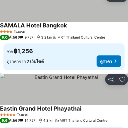
SAMALA Hotel Bangkok
โรงแรม
4 ดาว
9.0
ดีเลิศ
9,757
3.2 km ถึง MRT Thailand Cultural Centre
฿1,256
จาก
ดูราคาจาก
7 เว็บไซต์
ดูราคา
แชร์
เพ
Eastin Grand Hotel Phayathai
โรงแรม
5 ดาว
9.6
ดีเลิศ
14,727
4.3 km ถึง MRT Thailand Cultural Centre