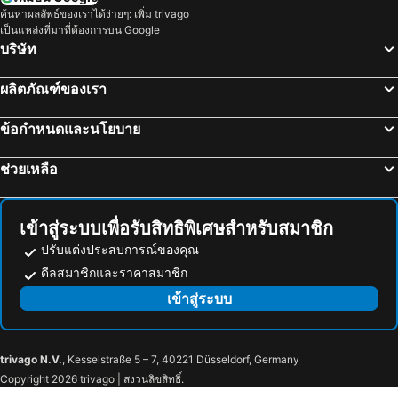
ค้นหาผลลัพธ์ของเราได้ง่ายๆ: เพิ่ม trivago
เป็นแหล่งที่มาที่ต้องการบน Google
บริษัท
ผลิตภัณฑ์ของเรา
ข้อกำหนดและนโยบาย
ช่วยเหลือ
เข้าสู่ระบบเพื่อรับสิทธิพิเศษสำหรับสมาชิก
ปรับแต่งประสบการณ์ของคุณ
ดีลสมาชิกและราคาสมาชิก
เข้าสู่ระบบ
trivago N.V.
, Kesselstraße 5 – 7, 40221 Düsseldorf, Germany
Copyright 2026 trivago | สงวนลิขสิทธิ์.