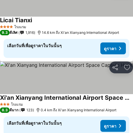
Licai Tianxi
ดูราคา
โรงแรม
4 ดาว
9.3
ดีเลิศ
1,916
14.6 km ถึง Xi'an Xianyang International Airport
เลือกวันที่เพื่อดูราคาในวันนั้นๆ
ดูราคา
แชร์
เพ
Xi'an Xianyang International Airport Space Capsule Hotel
ดูราคา
โรงแรม
3 ดาว
8.3
ดีมาก
123
0.4 km ถึง Xi'an Xianyang International Airport
เลือกวันที่เพื่อดูราคาในวันนั้นๆ
ดูราคา