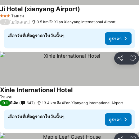
Ji Hotel (xianyang Airport)
ดูราคา
โรงแรม
3 ดาว
/
0.5 km ถึง Xi'an Xianyang International Airport
ไม่มีคะแนน
เลือกวันที่เพื่อดูราคาในวันนั้นๆ
ดูราคา
แชร์
เพ
Xinle International Hotel
ดูราคา
โรงแรม
9.1
ดีเลิศ
647
13.4 km ถึง Xi'an Xianyang International Airport
เลือกวันที่เพื่อดูราคาในวันนั้นๆ
ดูราคา