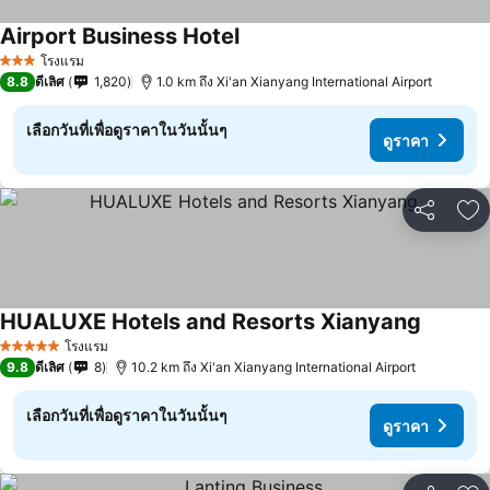
Airport Business Hotel
ดูราคา
โรงแรม
3 ดาว
8.8
ดีเลิศ
1,820
1.0 km ถึง Xi'an Xianyang International Airport
เลือกวันที่เพื่อดูราคาในวันนั้นๆ
ดูราคา
แชร์
เพ
HUALUXE Hotels and Resorts Xianyang
ดูราคา
โรงแรม
5 ดาว
9.8
ดีเลิศ
8
10.2 km ถึง Xi'an Xianyang International Airport
เลือกวันที่เพื่อดูราคาในวันนั้นๆ
ดูราคา