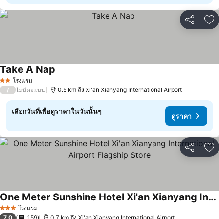
แชร์
เพ
Take A Nap
ดูราคา
โรงแรม
2 ดาว
/
0.5 km ถึง Xi'an Xianyang International Airport
ไม่มีคะแนน
เลือกวันที่เพื่อดูราคาในวันนั้นๆ
ดูราคา
แชร์
เพ
One Meter Sunshine Hotel Xi'an Xianyang International Airport Flagship Store
ดูราคา
โรงแรม
3 ดาว
7.0
159
0.7 km ถึง Xi'an Xianyang International Airport