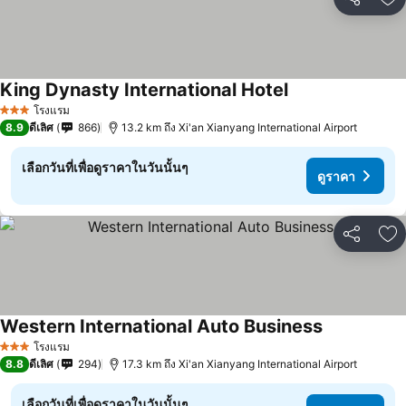
แชร์
เพ
King Dynasty International Hotel
ดูราคา
โรงแรม
3 ดาว
8.9
ดีเลิศ
866
13.2 km ถึง Xi'an Xianyang International Airport
เลือกวันที่เพื่อดูราคาในวันนั้นๆ
ดูราคา
แชร์
เพ
Western International Auto Business
ดูราคา
โรงแรม
3 ดาว
8.8
ดีเลิศ
294
17.3 km ถึง Xi'an Xianyang International Airport
เลือกวันที่เพื่อดูราคาในวันนั้นๆ