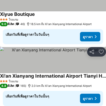
Xiyue Boutique
ดูราคา
โรงแรม
3 ดาว
9.0
ดีเลิศ
46
18.5 km ถึง Xi'an Xianyang International Airport
เลือกวันที่เพื่อดูราคาในวันนั้นๆ
ดูราคา
แชร์
เพ
Xi'an Xianyang International Airport Tianyi Hotel
ดูราคา
โรงแรม
3 ดาว
8.8
ดีเลิศ
165
2.0 km ถึง Xi'an Xianyang International Airport
เลือกวันที่เพื่อดูราคาในวันนั้นๆ
ดูราคา