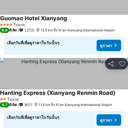
Guomao Hotel Xianyang
ดูราคา
โรงแรม
4 ดาว
8.8
ดีเลิศ
1,272
12.5 km ถึง Xi'an Xianyang International Airport
เลือกวันที่เพื่อดูราคาในวันนั้นๆ
ดูราคา
แชร์
เพ
Hanting Express (Xianyang Renmin Road)
ดูราค
โรงแรม
2 ดาว
8.7
ดีเลิศ
907
11.5 km ถึง Xi'an Xianyang International Airport
เลือกวันที่เพื่อดูราคาในวันนั้นๆ
ดูราคา