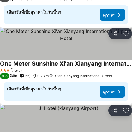
เลือกวันที่เพื่อดูราคาในวันนั้นๆ
ดูราคา
แชร์
เพ
One Meter Sunshine Xi'an Xianyang International Airport Hotel
ดูราคา
โรงแรม
3 ดาว
9.3
ดีเลิศ
66
0.7 km ถึง Xi'an Xianyang International Airport
เลือกวันที่เพื่อดูราคาในวันนั้นๆ
ดูราคา
แชร์
เพ