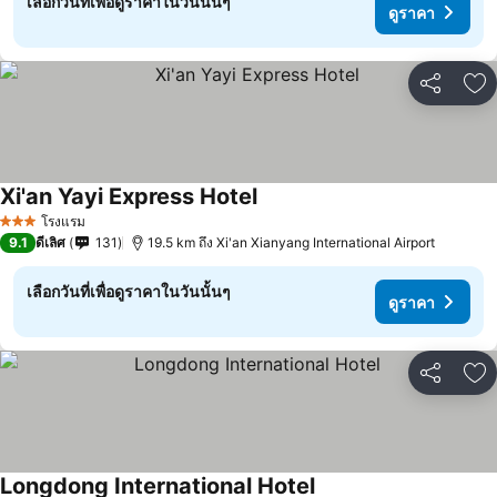
เลือกวันที่เพื่อดูราคาในวันนั้นๆ
ดูราคา
แชร์
เพ
Xi'an Yayi Express Hotel
ดูราคา
โรงแรม
3 ดาว
9.1
ดีเลิศ
131
19.5 km ถึง Xi'an Xianyang International Airport
เลือกวันที่เพื่อดูราคาในวันนั้นๆ
ดูราคา
แชร์
เพ
Longdong International Hotel