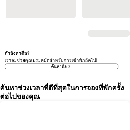
กำลังหาดีล?
เราจะช่วยคุณประหยัดสำหรับการเข้าพักถัดไป!
ค้นหาดีล
ค้นหาช่วงเวลาที่ดีที่สุดในการจองที่พักครั้ง
ต่อไปของคุณ