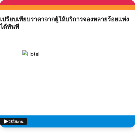
เปรียบเทียบราคาจากผู้ให้บริการจองหลายร้อยแห่ง
ได้ทันที
วิธีใช้งาน