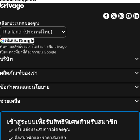
Facebook
Twitter
Insta
Yo
เลือกประเทศของคุณ
เพิ่มบน Google
ค้นหาผลลัพธ์ของเราได้ง่ายๆ: เพิ่ม trivago
เป็นแหล่งที่มาที่ต้องการบน Google
บริษัท
ผลิตภัณฑ์ของเรา
ข้อกำหนดและนโยบาย
ช่วยเหลือ
เข้าสู่ระบบเพื่อรับสิทธิพิเศษสำหรับสมาชิก
ปรับแต่งประสบการณ์ของคุณ
ดีลสมาชิกและราคาสมาชิก