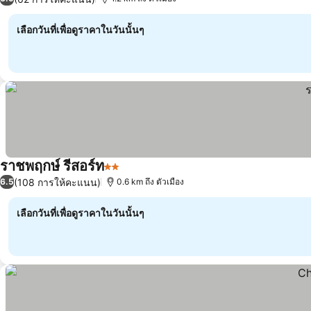
เลือกวันที่เพื่อดูราคาในวันนั้นๆ
ราชพฤกษ์ รีสอร์ท
2 ดาว
(108 การให้คะแนน)
6.5
0.6 km ถึง ตัวเมือง
เลือกวันที่เพื่อดูราคาในวันนั้นๆ