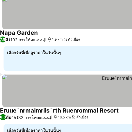
Napa Garden
ดี
(102 การให้คะแนน)
7.8
1.9 km ถึง ตัวเมือง
เลือกวันที่เพื่อดูราคาในวันนั้นๆ
Eruue`nrmaimriis`rth Ruenrommai Resort
ดีมาก
(32 การให้คะแนน)
8.0
16.5 km ถึง ตัวเมือง
เลือกวันที่เพื่อดูราคาในวันนั้นๆ