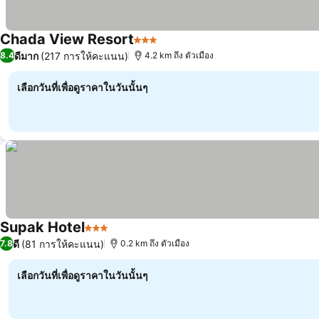
Chada View Resort
3 ดาว
ดีมาก
(217 การให้คะแนน)
8.4
4.2 km ถึง ตัวเมือง
เลือกวันที่เพื่อดูราคาในวันนั้นๆ
Supak Hotel
3 ดาว
ดี
(81 การให้คะแนน)
7.8
0.2 km ถึง ตัวเมือง
เลือกวันที่เพื่อดูราคาในวันนั้นๆ