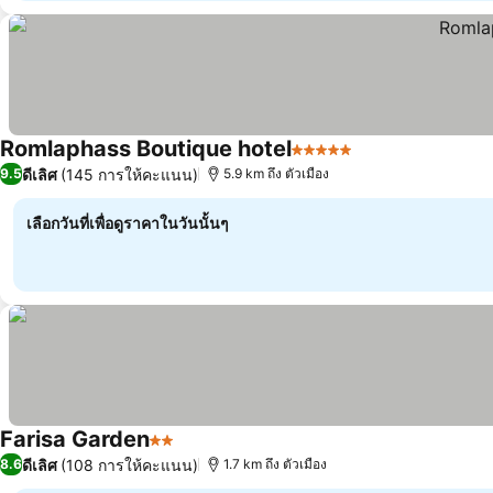
Romlaphass Boutique hotel
5 ดาว
ดีเลิศ
(145 การให้คะแนน)
9.5
5.9 km ถึง ตัวเมือง
เลือกวันที่เพื่อดูราคาในวันนั้นๆ
Farisa Garden
2 ดาว
ดีเลิศ
(108 การให้คะแนน)
8.6
1.7 km ถึง ตัวเมือง