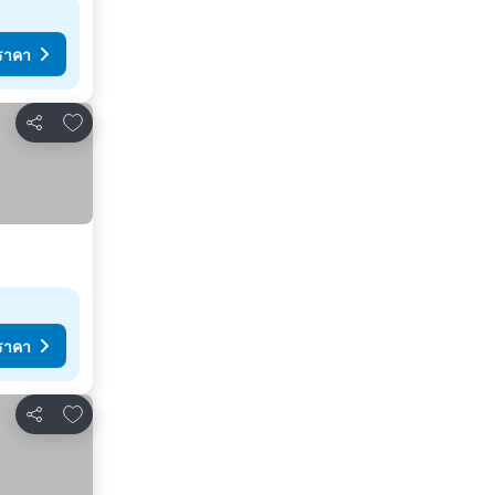
ราคา
เพิ่มในรายการโปรด
แชร์
ราคา
เพิ่มในรายการโปรด
แชร์