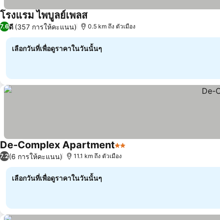
โรงแรม ไพบูลย์เพลส
ดี
(357 การให้คะแนน)
7.6
0.5 km ถึง ตัวเมือง
เลือกวันที่เพื่อดูราคาในวันนั้นๆ
De-Complex Apartment
2 ดาว
(6 การให้คะแนน)
7.2
11.1 km ถึง ตัวเมือง
เลือกวันที่เพื่อดูราคาในวันนั้นๆ