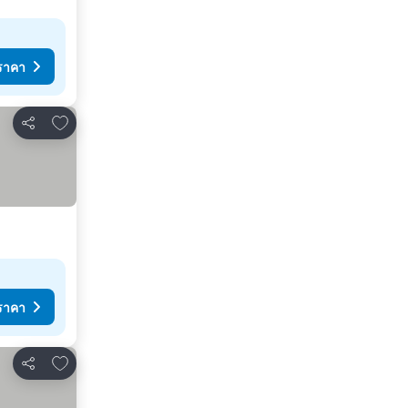
ราคา
เพิ่มในรายการโปรด
แชร์
ราคา
เพิ่มในรายการโปรด
แชร์